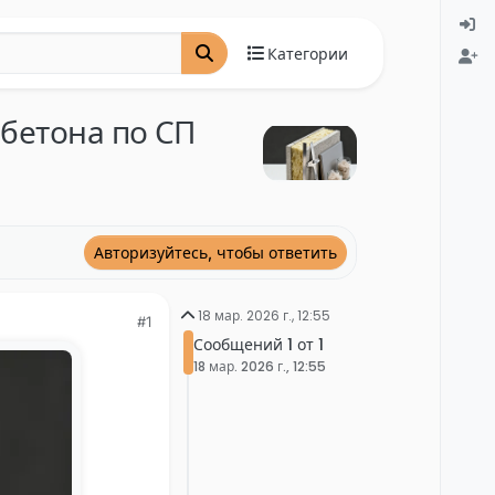
Категории
обетона по СП
Авторизуйтесь, чтобы ответить
18 мар. 2026 г., 12:55
#1
Сообщений 1 от 1
18 мар. 2026 г., 12:55