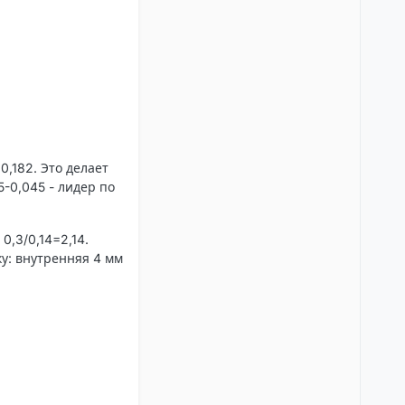
0,182. Это делает
5-0,045 - лидер по
0,3/0,14=2,14.
ку: внутренняя 4 мм