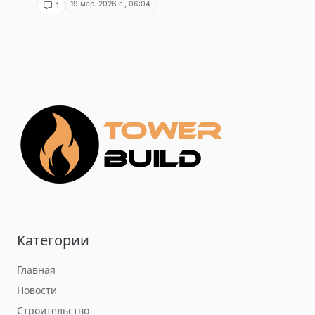
19 мар. 2026 г., 06:04
1
Категории
Главная
Новости
Строительство