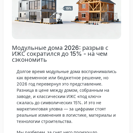
Модульные дома 2026: разрыв с
ИЖС сократился до 15% - на чем
сэкономить
Долгое время модульные дома воспринимались
как временное или бюджетное решение, но
2026 год перевернул это представление.
Разница в цене между домом, собранным на
заводе, и классическим ИЖС «под ключ»
сжалась до символических 15%. И это не
маркетинговая уловка — за цифрами стоят
реальные изменения в логистике, материалы и
технологии строительства.
Мы разберем, за счет чего произошло