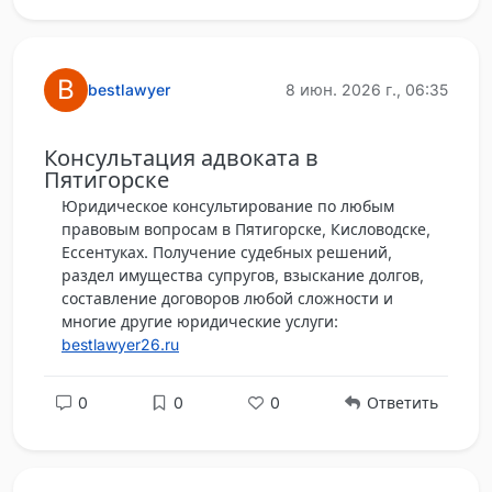
B
bestlawyer
8 июн. 2026 г., 06:35
Консультация адвоката в
Пятигорске
Юридическое консультирование по любым
правовым вопросам в Пятигорске, Кисловодске,
Ессентуках. Получение судебных решений,
раздел имущества супругов, взыскание долгов,
составление договоров любой сложности и
многие другие юридические услуги:
bestlawyer26.ru
0
0
0
Ответить