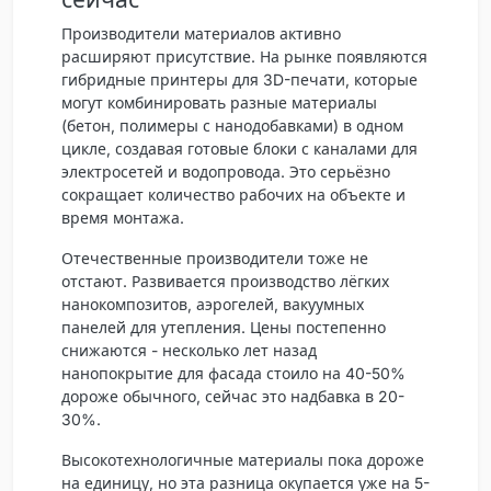
Производители материалов активно
расширяют присутствие. На рынке появляются
гибридные принтеры для 3D-печати, которые
могут комбинировать разные материалы
(бетон, полимеры с нанодобавками) в одном
цикле, создавая готовые блоки с каналами для
электросетей и водопровода. Это серьёзно
сокращает количество рабочих на объекте и
время монтажа.
Отечественные производители тоже не
отстают. Развивается производство лёгких
нанокомпозитов, аэрогелей, вакуумных
панелей для утепления. Цены постепенно
снижаются - несколько лет назад
нанопокрытие для фасада стоило на 40-50%
дороже обычного, сейчас это надбавка в 20-
30%.
Высокотехнологичные материалы пока дороже
на единицу, но эта разница окупается уже на 5-