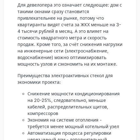
Для девелопера это означает следующее: дом с
такими окнами сразу становится
привлекательнее на рынке, потому что
квартиранты видят счета за ЖКХ меньше на 3-
4 тысячи рублей в месяц. А это влияет на
стоимость квадратного метра и скорость
продаж. Кроме того, за счёт снижения нагрузки
на инженерные сети (электроснабжение,
водоснабжение) можно оптимизировать
мощность узлов и сэкономить на их монтаже.
Преимущества электроактивных стекол для
экономики проекта:
Снижение мощности кондиционирования
на 20-25%, следовательно, меньше
кабелей, распределительных щитов,
компрессоров
Экономия на системе отопления -
требуется менее мощный котельный узел
Автоматизация процесса регулировки
через умный дом - дополнительный