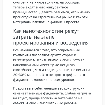
смотрели на инновации как на роскошь,
теперь видят в них конкурентное
преимущество. Давайте разбёмся, что именно
происходит на строительном рынке и как эти
материалы влияют на финансы проекта.
Как нанотехнологии режут
затраты на этапе
проектирования и возведения
Всё начинается с того, что современные
композиты позволяют архитекторам и
инженерам мыслить иначе.
Лёгкий бетон с
нановолокнами
имеет ту же несущую
способность, что и традиционный, но весит на
20-30% меньше. Это не просто цифра - это
фундамент экономии на всех уровнях.
Представьте себе: меньше вес конструкции
означает меньше фундамента, слабее нагрузка
на грунт, проще логистика материалов на
объект. А ещё - высокоточные роботы-