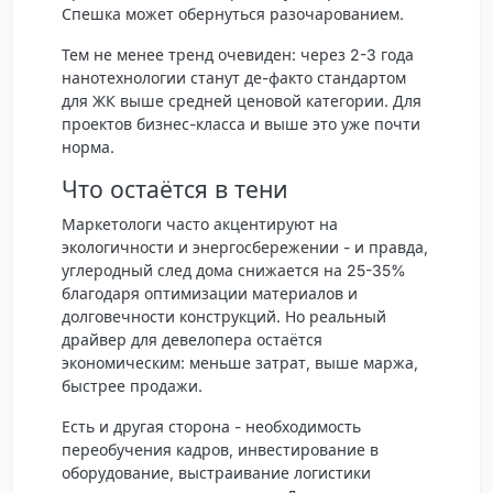
Спешка может обернуться разочарованием.
Тем не менее тренд очевиден: через 2-3 года
нанотехнологии станут де-факто стандартом
для ЖК выше средней ценовой категории. Для
проектов бизнес-класса и выше это уже почти
норма.
Что остаётся в тени
Маркетологи часто акцентируют на
экологичности и энергосбережении - и правда,
углеродный след дома снижается на 25-35%
благодаря оптимизации материалов и
долговечности конструкций. Но реальный
драйвер для девелопера остаётся
экономическим: меньше затрат, выше маржа,
быстрее продажи.
Есть и другая сторона - необходимость
переобучения кадров, инвестирование в
оборудование, выстраивание логистики