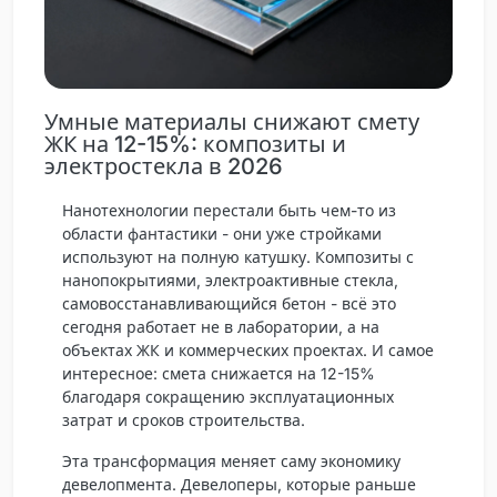
Умные материалы снижают смету
ЖК на 12-15%: композиты и
электростекла в 2026
Нанотехнологии перестали быть чем-то из
области фантастики - они уже стройками
используют на полную катушку. Композиты с
нанопокрытиями, электроактивные стекла,
самовосстанавливающийся бетон - всё это
сегодня работает не в лаборатории, а на
объектах ЖК и коммерческих проектах. И самое
интересное: смета снижается на 12-15%
благодаря сокращению эксплуатационных
затрат и сроков строительства.
Эта трансформация меняет саму экономику
девелопмента. Девелоперы, которые раньше