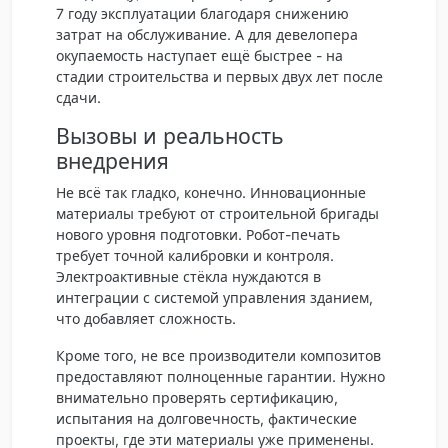
7 году эксплуатации благодаря снижению
затрат на обслуживание. А для девелопера
окупаемость наступает ещё быстрее - на
стадии строительства и первых двух лет после
сдачи.
Вызовы и реальность
внедрения
Не всё так гладко, конечно. Инновационные
материалы требуют от строительной бригады
нового уровня подготовки. Робот-печать
требует точной калибровки и контроля.
Электроактивные стёкла нуждаются в
интеграции с системой управления зданием,
что добавляет сложность.
Кроме того, не все производители композитов
предоставляют полноценные гарантии. Нужно
внимательно проверять сертификацию,
испытания на долговечность, фактические
проекты, где эти материалы уже применены.