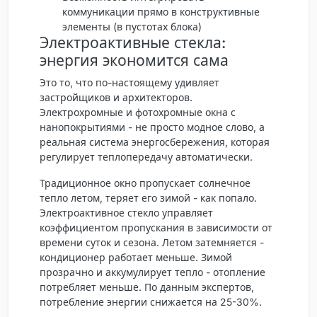
коммуникации прямо в конструктивные
элементы (в пустотах блока)
Электроактивные стекла:
энергия экономится сама
Это то, что по-настоящему удивляет
застройщиков и архитекторов.
Электрохромные и фотохромные окна с
нанопокрытиями - не просто модное слово, а
реальная система энергосбережения, которая
регулирует теплопередачу автоматически.
Традиционное окно пропускает солнечное
тепло летом, теряет его зимой - как попало.
Электроактивное стекло
управляет
коэффициентом пропускания
в зависимости от
времени суток и сезона. Летом затемняется -
кондиционер работает меньше. Зимой
прозрачно и аккумулирует тепло - отопление
потребляет меньше. По данным экспертов,
потребление энергии снижается на 25-30%.