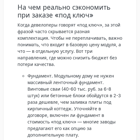
На чем реально сэкономить
при заказе «под ключ»
Когда девелоперы говорят «под ключ», за этой
фразой часто скрывается разная
комплектация. Чтобы не переплачивать, важно
понимать, что входит в базовую цену модуля, а
что — в отдельную услугу. Вот три
направления, где можно снизить бюджет без
потери качества.
Фундамент.
Модульному дому не нужен
массивный ленточный фундамент.
Винтовые сваи (40-60 тыс. руб. за 6-8
штук) или бетонные блоки обойдутся в 2-3
раза дешевле, чем заливка плиты под
кирпичный коттедж. Уточняйте в
договоре, включен ли фундамент в
стоимость «под ключ» — многие заводы
предлагают его как опцию за
дополнительную плату.