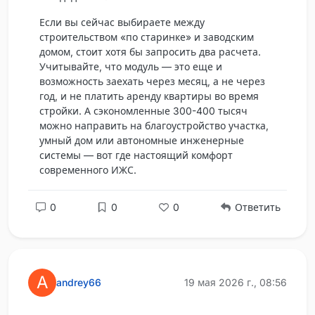
Если вы сейчас выбираете между
строительством «по старинке» и заводским
домом, стоит хотя бы запросить два расчета.
Учитывайте, что модуль — это еще и
возможность заехать через месяц, а не через
год, и не платить аренду квартиры во время
стройки. А сэкономленные 300-400 тысяч
можно направить на благоустройство участка,
умный дом или автономные инженерные
системы — вот где настоящий комфорт
современного ИЖС.
0
0
0
Ответить
A
andrey66
19 мая 2026 г., 08:56