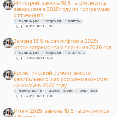
Минстрой: замена 18,5 тысяч лифтов
завершена в 2025 году по программам
капремонта
замена лифтов
капремонт
минстрой
6 мар. 2026 г., 07:55
1
Замена 18,5 тысяч лифтов в 2025:
итоги капремонта и планы на 2026 год
замена лифтов
капремонт
2026 планы
4 мар. 2026 г., 17:33
1
Косметический ремонт вместо
капитального: как россияне экономят
на жилье в 2026 году
косметический р
экономия на жил
ремонт 2026
4 мар. 2026 г., 15:01
1
Итоги 2025: замена 18,5 тысяч лифтов