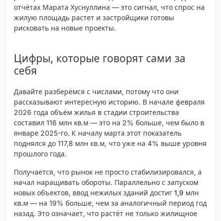
отчётах Марата Хуснуллина — это сигнал, что спрос на
жилую площадь растет и застройщики готовы
рисковать на новые проекты.
Цифры, которые говорят сами за
себя
Давайте разберёмся с числами, потому что они
рассказывают интересную историю. В начале февраля
2026 года объём жилья в стадии строительства
составил 116 млн кв.м — это на 2% больше, чем было в
январе 2025-го. К началу марта этот показатель
поднялся до 117,8 млн кв.м, что уже на 4% выше уровня
прошлого года.
Получается, что рынок не просто стабилизировался, а
начал наращивать обороты.
Параллельно с запуском
новых объектов, ввод нежилых зданий достиг 1,9 млн
кв.м
— на 19% больше, чем за аналогичный период год
назад. Это означает, что растёт не только жилищное