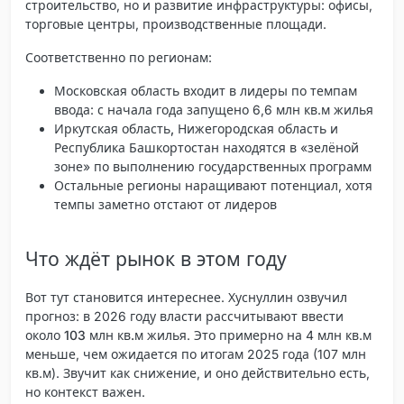
строительство, но и развитие инфраструктуры: офисы,
торговые центры, производственные площади.
Соответственно по регионам:
Московская область
входит в лидеры по темпам
ввода: с начала года запущено 6,6 млн кв.м жилья
Иркутская область, Нижегородская область и
Республика Башкортостан
находятся в «зелёной
зоне» по выполнению государственных программ
Остальные регионы наращивают потенциал, хотя
темпы заметно отстают от лидеров
Что ждёт рынок в этом году
Вот тут становится интереснее. Хуснуллин озвучил
прогноз: в 2026 году власти рассчитывают ввести
около
103 млн кв.м жилья
. Это примерно на 4 млн кв.м
меньше, чем ожидается по итогам 2025 года (107 млн
кв.м). Звучит как снижение, и оно действительно есть,
но контекст важен.