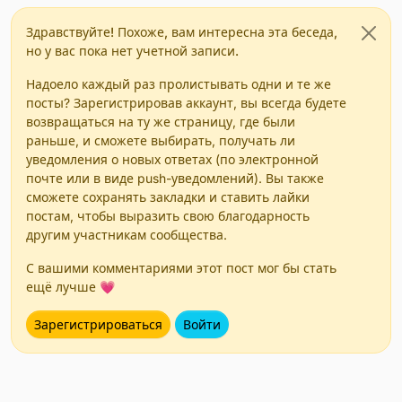
Здравствуйте! Похоже, вам интересна эта беседа,
но у вас пока нет учетной записи.
Надоело каждый раз пролистывать одни и те же
посты? Зарегистрировав аккаунт, вы всегда будете
возвращаться на ту же страницу, где были
раньше, и сможете выбирать, получать ли
уведомления о новых ответах (по электронной
почте или в виде push-уведомлений). Вы также
сможете сохранять закладки и ставить лайки
постам, чтобы выразить свою благодарность
другим участникам сообщества.
С вашими комментариями этот пост мог бы стать
ещё лучше 💗
Зарегистрироваться
Войти