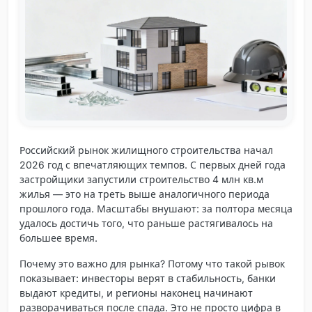
Российский рынок жилищного строительства начал
2026 год с впечатляющих темпов. С первых дней года
застройщики запустили строительство 4 млн кв.м
жилья — это на треть выше аналогичного периода
прошлого года. Масштабы внушают: за полтора месяца
удалось достичь того, что раньше растягивалось на
большее время.
Почему это важно для рынка? Потому что такой рывок
показывает: инвесторы верят в стабильность, банки
выдают кредиты, и регионы наконец начинают
разворачиваться после спада. Это не просто цифра в