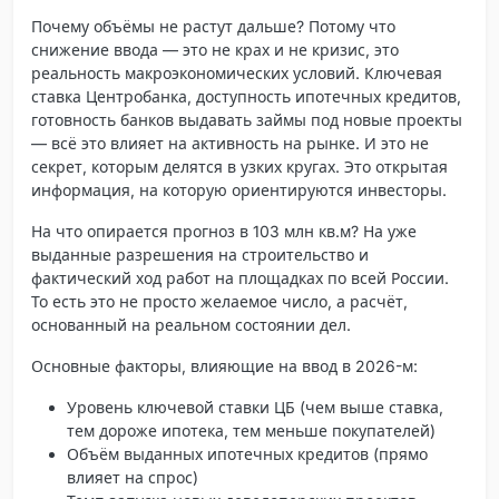
Почему объёмы не растут дальше? Потому что
снижение ввода — это не крах и не кризис, это
реальность макроэкономических условий. Ключевая
ставка Центробанка, доступность ипотечных кредитов,
готовность банков выдавать займы под новые проекты
— всё это влияет на активность на рынке. И это не
секрет, которым делятся в узких кругах. Это открытая
информация, на которую ориентируются инвесторы.
На что опирается прогноз в 103 млн кв.м? На уже
выданные разрешения на строительство и
фактический ход работ на площадках по всей России.
То есть это не просто желаемое число, а расчёт,
основанный на реальном состоянии дел.
Основные факторы, влияющие на ввод в 2026-м:
Уровень ключевой ставки ЦБ (чем выше ставка,
тем дороже ипотека, тем меньше покупателей)
Объём выданных ипотечных кредитов (прямо
влияет на спрос)