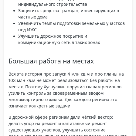
индивидуального строительства
Защитить средства граждан, инвестирующих в
частные дома
Увеличить темпы подготовки земельных участков
под ИЖС
Улучшить дорожное покрытие и
коммуникационную сеть в таких зонах
Большая работа на местах
Вся эта история про запуск 4 млн кв.м и про планы на
103 млн кв.м не может реализоваться без работы на
местах. Поэтому Хуснуллин поручил главам регионов
усилить контроль за своевременным вводом
многоквартирного жилья. Для каждого региона это
означает конкретные задачи.
В дорожной сфере регионам дали чёткий вектор:
делать упор на ремонт и капитальный ремонт
существующих участков, улучшать состояние