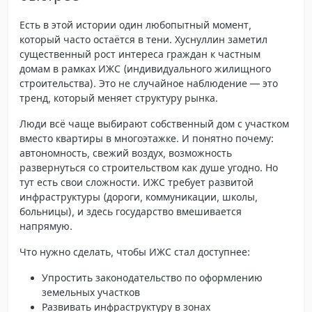
Есть в этой истории один любопытный момент,
который часто остаётся в тени. Хуснуллин заметил
существенный рост интереса граждан к частным
домам
в рамках ИЖС (индивидуального жилищного
строительства). Это не случайное наблюдение — это
тренд, который меняет структуру рынка.
Люди всё чаще выбирают собственный дом с участком
вместо квартиры в многоэтажке. И понятно почему:
автономность, свежий воздух, возможность
развернуться со строительством как душе угодно. Но
тут есть свои сложности. ИЖС требует развитой
инфраструктуры (дороги, коммуникации, школы,
больницы), и здесь государство вмешивается
напрямую.
Что нужно сделать, чтобы ИЖС стал доступнее:
Упростить законодательство по оформлению
земельных участков
Развивать инфраструктуру в зонах