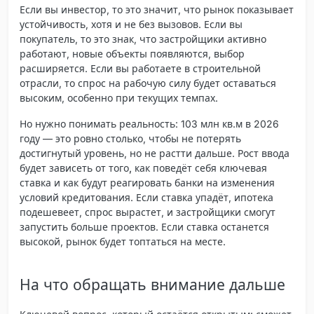
Если вы инвестор, то это значит, что рынок показывает
устойчивость, хотя и не без вызовов. Если вы
покупатель, то это знак, что застройщики активно
работают, новые объекты появляются, выбор
расширяется. Если вы работаете в строительной
отрасли, то спрос на рабочую силу будет оставаться
высоким, особенно при текущих темпах.
Но нужно понимать реальность: 103 млн кв.м в 2026
году — это ровно столько, чтобы не потерять
достигнутый уровень, но не растти дальше.
Рост ввода
будет зависеть от того, как поведёт себя ключевая
ставка и как будут реагировать банки на изменения
условий кредитования
. Если ставка упадёт, ипотека
подешевеет, спрос вырастет, и застройщики смогут
запустить больше проектов. Если ставка останется
высокой, рынок будет топтаться на месте.
На что обращать внимание дальше