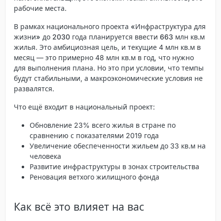
рабочие места.
В рамках национального проекта
«Инфраструктура для
жизни» до 2030 года планируется ввести 663 млн кв.м
жилья
. Это амбициозная цель, и текущие 4 млн кв.м в
месяц — это примерно 48 млн кв.м в год, что нужно
для выполнения плана. Но это при условии, что темпы
будут стабильными, а макроэкономические условия не
развалятся.
Что ещё входит в национальный проект:
Обновление 23% всего жилья в стране по
сравнению с показателями 2019 года
Увеличение обеспеченности жильем до 33 кв.м на
человека
Развитие инфраструктуры в зонах строительства
Реновация ветхого жилищного фонда
Как всё это влияет на вас