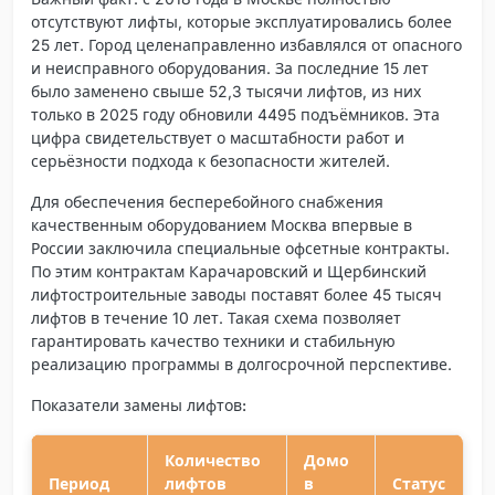
отсутствуют лифты, которые эксплуатировались более
25 лет. Город целенаправленно избавлялся от опасного
и неисправного оборудования. За последние 15 лет
было заменено свыше 52,3 тысячи лифтов, из них
только в 2025 году обновили 4495 подъёмников. Эта
цифра свидетельствует о масштабности работ и
серьёзности подхода к безопасности жителей.
Для обеспечения бесперебойного снабжения
качественным оборудованием Москва впервые в
России заключила специальные офсетные контракты.
По этим контрактам Карачаровский и Щербинский
лифтостроительные заводы поставят более 45 тысяч
лифтов в течение 10 лет. Такая схема позволяет
гарантировать качество техники и стабильную
реализацию программы в долгосрочной перспективе.
Показатели замены лифтов:
Количество
Домо
Период
лифтов
в
Статус