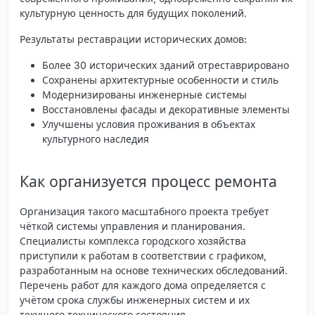
культурную ценность для будущих поколений.
Результаты реставрации исторических домов:
Более 30 исторических зданий отреставрировано
Сохранены архитектурные особенности и стиль
Модернизированы инженерные системы
Восстановлены фасады и декоративные элементы
Улучшены условия проживания в объектах
культурного наследия
Как организуется процесс ремонта
Организация такого масштабного проекта требует
чёткой системы управления и планирования.
Специалисты комплекса городского хозяйства
приступили к работам в соответствии с графиком,
разработанным на основе технических обследований.
Перечень работ для каждого дома определяется с
учётом срока службы инженерных систем и их
текущего технического состояния.