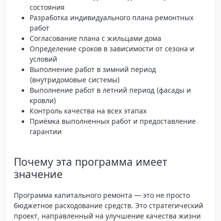
состояния
Разработка индивидуального плана ремонтных
работ
Согласование плана с жильцами дома
Определение сроков в зависимости от сезона и
условий
Выполнение работ в зимний период
(внутридомовые системы)
Выполнение работ в летний период (фасады и
кровли)
Контроль качества на всех этапах
Приёмка выполненных работ и предоставление
гарантии
Почему эта программа имеет
значение
Программа капитального ремонта — это не просто
бюджетное расходование средств. Это стратегический
проект, направленный на улучшение качества жизни