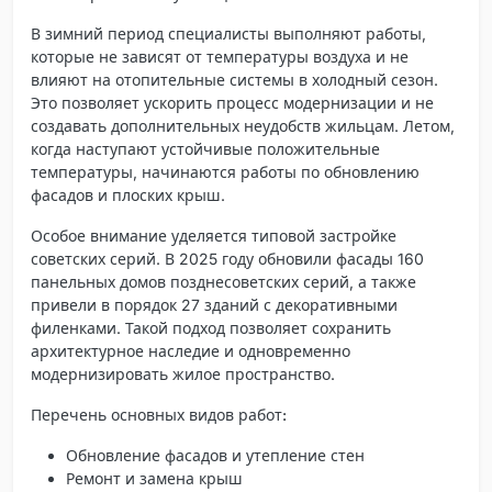
В зимний период специалисты выполняют работы,
которые не зависят от температуры воздуха и не
влияют на отопительные системы в холодный сезон.
Это позволяет ускорить процесс модернизации и не
создавать дополнительных неудобств жильцам. Летом,
когда наступают устойчивые положительные
температуры, начинаются работы по обновлению
фасадов и плоских крыш.
Особое внимание уделяется типовой застройке
советских серий. В 2025 году обновили фасады 160
панельных домов позднесоветских серий, а также
привели в порядок 27 зданий с декоративными
филенками. Такой подход позволяет сохранить
архитектурное наследие и одновременно
модернизировать жилое пространство.
Перечень основных видов работ:
Обновление фасадов и утепление стен
Ремонт и замена крыш