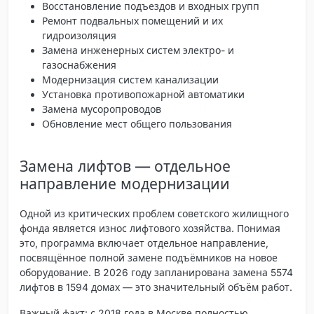
Восстановление подъездов и входных групп
Ремонт подвальных помещений и их
гидроизоляция
Замена инженерных систем электро- и
газоснабжения
Модернизация систем канализации
Установка противопожарной автоматики
Замена мусоропроводов
Обновление мест общего пользования
Замена лифтов — отдельное
направление модернизации
Одной из критических проблем советского жилищного
фонда является износ лифтового хозяйства. Понимая
это, программа включает отдельное направление,
посвящённое полной замене подъёмников на новое
оборудование. В 2026 году запланирована замена 5574
лифтов в 1594 домах — это значительный объём работ.
Важный факт: с 2018 года в Москве полностью