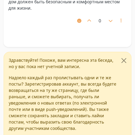
дом должен быть безопасным и комфортным местом
для жизни.
0
Здравствуйте! Похоже, вам интересна эта беседа,
но у вас пока нет учетной записи.
Надоело каждый раз пролистывать одни и те же
посты? Зарегистрировав аккаунт, вы всегда будете
возвращаться на ту же страницу, где были
раньше, и сможете выбирать, получать ли
уведомления о новых ответах (по электронной
почте или в виде push-уведомлений). Вы также
сможете сохранять закладки и ставить лайки
постам, чтобы выразить свою благодарность
другим участникам сообщества.