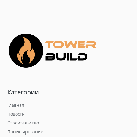
Категории
Главная
Новости
Строительство
Проектирование