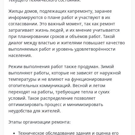
Жилцы домов, подлежащих капремонту, заранее
информируются о плане работ и участвуют в их
согласовании. Это важный момент, так как ремонт
затрагивает жизнь людей, и их мнение учитывается
при планировании сроков и объёмов работ. Такой
диалог между властью и жителями повышает качество
выполняемых работ и уровень удовлетворённости
населения.
Режим выполнения работ также продуман. Зимой
выполняют работы, которые не зависят от наружной
температуры и не влияют на функционирование
отопительных коммуникаций. Весной и летом
переходят на работы, требующие тепла и сухих
условий. Такое распределение позволяет
оптимизировать процесс и минимизировать
неудобства для жителей.
Этапы организации ремонта:
Техническое обследование здания и оценка его