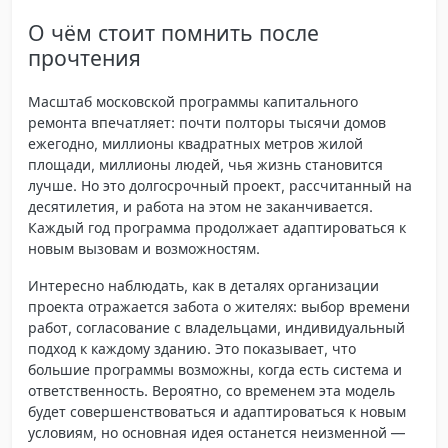
О чём стоит помнить после
прочтения
Масштаб московской программы капитального
ремонта впечатляет: почти полторы тысячи домов
ежегодно, миллионы квадратных метров жилой
площади, миллионы людей, чья жизнь становится
лучше. Но это долгосрочный проект, рассчитанный на
десятилетия, и работа на этом не заканчивается.
Каждый год программа продолжает адаптироваться к
новым вызовам и возможностям.
Интересно наблюдать, как в деталях организации
проекта отражается забота о жителях: выбор времени
работ, согласование с владельцами, индивидуальный
подход к каждому зданию. Это показывает, что
большие программы возможны, когда есть система и
ответственность. Вероятно, со временем эта модель
будет совершенствоваться и адаптироваться к новым
условиям, но основная идея останется неизменной —