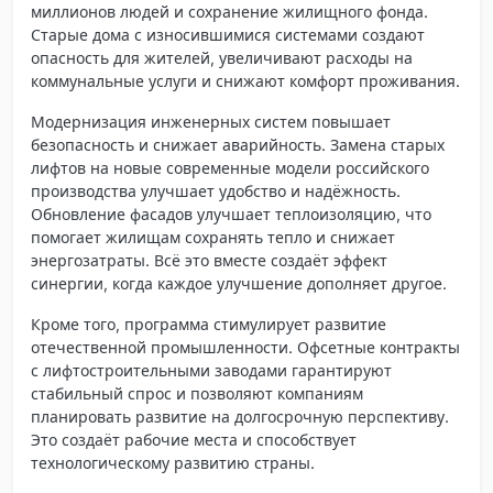
миллионов людей и сохранение жилищного фонда.
Старые дома с износившимися системами создают
опасность для жителей, увеличивают расходы на
коммунальные услуги и снижают комфорт проживания.
Модернизация инженерных систем повышает
безопасность и снижает аварийность. Замена старых
лифтов на новые современные модели российского
производства улучшает удобство и надёжность.
Обновление фасадов улучшает теплоизоляцию, что
помогает жилищам сохранять тепло и снижает
энергозатраты. Всё это вместе создаёт эффект
синергии, когда каждое улучшение дополняет другое.
Кроме того, программа стимулирует развитие
отечественной промышленности. Офсетные контракты
с лифтостроительными заводами гарантируют
стабильный спрос и позволяют компаниям
планировать развитие на долгосрочную перспективу.
Это создаёт рабочие места и способствует
технологическому развитию страны.