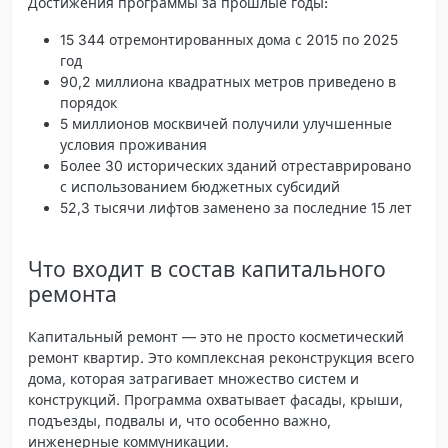
Достижения программы за прошлые годы:
15 344 отремонтированных дома с 2015 по 2025
год
90,2 миллиона квадратных метров приведено в
порядок
5 миллионов москвичей получили улучшенные
условия проживания
Более 30 исторических зданий отреставрировано
с использованием бюджетных субсидий
52,3 тысячи лифтов заменено за последние 15 лет
Что входит в состав капитального
ремонта
Капитальный ремонт — это не просто косметический
ремонт квартир. Это комплексная реконструкция всего
дома, которая затрагивает множество систем и
конструкций. Программа охватывает фасады, крыши,
подъезды, подвалы и, что особенно важно,
инженерные коммуникации.