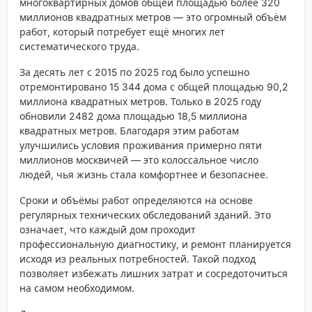
многоквартирных домов общей площадью более 320
миллионов квадратных метров — это огромный объём
работ, который потребует ещё многих лет
систематического труда.
За десять лет с 2015 по 2025 год было успешно
отремонтировано 15 344 дома с общей площадью 90,2
миллиона квадратных метров. Только в 2025 году
обновили 2482 дома площадью 18,5 миллиона
квадратных метров. Благодаря этим работам
улучшились условия проживания примерно пяти
миллионов москвичей — это колоссальное число
людей, чья жизнь стала комфортнее и безопаснее.
Сроки и объёмы работ определяются на основе
регулярных технических обследований зданий. Это
означает, что каждый дом проходит
профессиональную диагностику, и ремонт планируется
исходя из реальных потребностей. Такой подход
позволяет избежать лишних затрат и сосредоточиться
на самом необходимом.