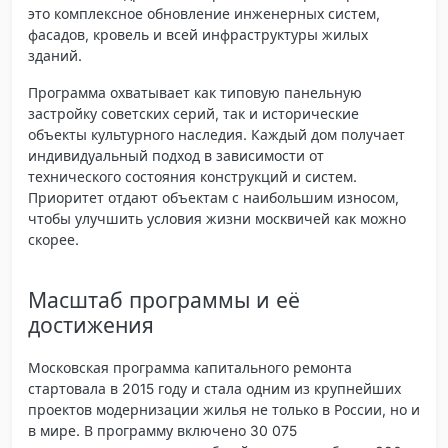
это комплексное обновление инженерных систем,
фасадов, кровель и всей инфраструктуры жилых
зданий.
Программа охватывает как типовую панельную
застройку советских серий, так и исторические
объекты культурного наследия. Каждый дом получает
индивидуальный подход в зависимости от
технического состояния конструкций и систем.
Приоритет отдают объектам с наибольшим износом,
чтобы улучшить условия жизни москвичей как можно
скорее.
Масштаб программы и её
достижения
Московская программа капитального ремонта
стартовала в 2015 году и стала одним из крупнейших
проектов модернизации жилья не только в России, но и
в мире. В программу включено 30 075