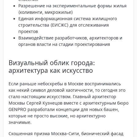
Разрешение на экспериментальные формы жилья
(коливинги, микрожилье)
Единая информационная система жилищного
строительства (ЕИСЖС) для отслеживания
проектов
Взаимодействие разработчиков, архитекторов и
органов власти на стадии проектирования
Визуальный облик города:
архитектура как искусство
Если раньше небоскребы в Москве воспринимались
как некий символ деловой хаотичности, то сегодня это
стало настоящим искусством. Главный архитектор
Москвы Сергей Кузнецов вместе с архитектурным бюро
GENPRO разработали концепции для новых башен,
которые не просто высокие, но
архитектурно
значимые
.
Скошенная призма Москва-Сити, бионический фасад