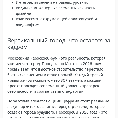
Интеграция зелени на разных уровнях
Видимые инженерные элементы как часть
дизайна
Взаимосвязь с окружающей архитектурой и
ландшафтом
Вертикальный город: что остается за
кадром
Московский небоскреб-бум - это реальность, которая
уже меняет город. Прогулка по Москве в 2026 году
показывает, что высотное строительство перестало
быть исключением и стало нормой. Каждый третий
новый жилой комплекс - это 30+ этажей, а каждый
проект проходит современный уровень проверок
безопасности и соответствия стандартам.
Но за этими впечатляющими цифрами стоят реальные
люди - архитекторы, инженеры, строители, которые
создают города будущего. Небоскребы 2026 года - это
результат не только технического прогресса, но и