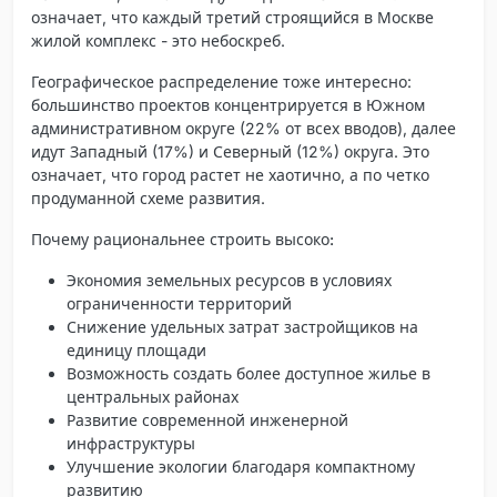
означает, что каждый третий строящийся в Москве
жилой комплекс - это небоскреб.
Географическое распределение тоже интересно:
большинство проектов концентрируется в Южном
административном округе (22% от всех вводов), далее
идут Западный (17%) и Северный (12%) округа. Это
означает, что город растет не хаотично, а по четко
продуманной схеме развития.
Почему рациональнее строить высоко:
Экономия земельных ресурсов в условиях
ограниченности территорий
Снижение удельных затрат застройщиков на
единицу площади
Возможность создать более доступное жилье в
центральных районах
Развитие современной инженерной
инфраструктуры
Улучшение экологии благодаря компактному
развитию