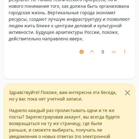
нового понимания того, как должна быть организована
городская жизнь. Вертикальные города экономят
ресурсы, создают лучшую инфраструктуру и позволяют
людям жить ближе к центрам деловой и культурной
активности. Будущее архитектуры России, похоже,
действительно направлено вверх.
0
Здравствуйте! Похоже, вам интересна эта беседа,
но у вас пока нет учетной записи.
Надоело каждый раз пролистывать одни и те же
посты? Зарегистрировав аккаунт, вы всегда будете
возвращаться на ту же страницу, где были
раньше, и сможете выбирать, получать ли
уведомления о новых ответах (по электронной