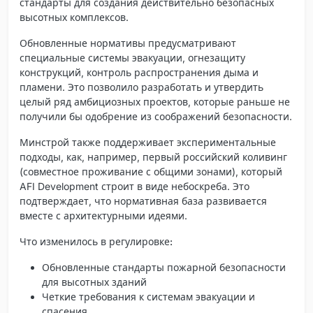
стандарты для создания действительно безопасных
высотных комплексов.
Обновленные нормативы предусматривают
специальные системы эвакуации, огнезащиту
конструкций, контроль распространения дыма и
пламени. Это позволило разработать и утвердить
целый ряд амбициозных проектов, которые раньше не
получили бы одобрение из соображений безопасности.
Минстрой также поддерживает экспериментальные
подходы, как, например, первый российский
коливинг
(совместное проживание с общими зонами), который
AFI Development строит в виде небоскреба. Это
подтверждает, что нормативная база развивается
вместе с архитектурными идеями.
Что изменилось в регулировке:
Обновленные стандарты пожарной безопасности
для высотных зданий
Четкие требования к системам эвакуации и
спасения