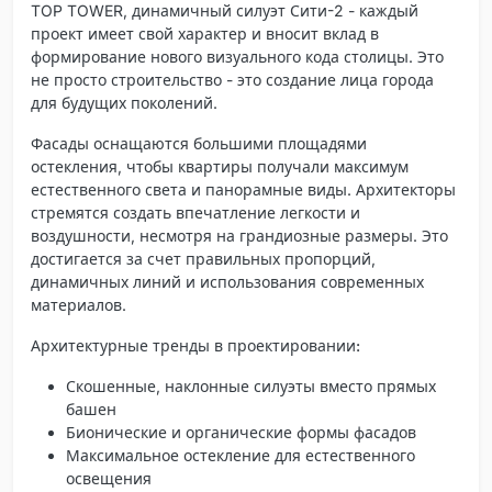
TOP TOWER, динамичный силуэт Сити-2 - каждый
проект имеет свой характер и вносит вклад в
формирование нового визуального кода столицы. Это
не просто строительство - это создание лица города
для будущих поколений.
Фасады оснащаются большими площадями
остекления, чтобы квартиры получали максимум
естественного света и панорамные виды. Архитекторы
стремятся создать впечатление легкости и
воздушности, несмотря на грандиозные размеры. Это
достигается за счет правильных пропорций,
динамичных линий и использования современных
материалов.
Архитектурные тренды в проектировании:
Скошенные, наклонные силуэты вместо прямых
башен
Бионические и органические формы фасадов
Максимальное остекление для естественного
освещения