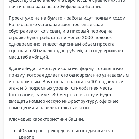
почти в два раза выше Эйфелевой башни.
Проект уже не на бумаге - работы идут полным ходом.
На площадке устанавливают тестовые сваи,
обустраивают котлован, и в пиковый период на
стройке будет работать не менее 2000 человек
одновременно. Инвестиционный объем проекта
оценили в
30 миллиардов рублей
, что подчеркивает
масштаб амбиций.
Здание будет иметь уникальную форму - скошенную
призму, которая делает его одновременно узнаваемым
и практичным. Внутри расположится 101 надземный
этаж и 3 подземных уровня. Стилобатная часть
(основание) займет 80 метров в высоту и будет
вмещать коммерческую инфраструктуру, офисные
помещения и развлекательные зоны.
Ключевые характеристики башни:
405 метров - рекордная высота для жилья в
Европе