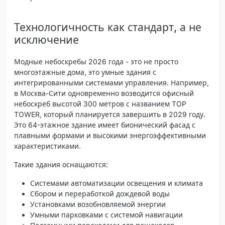
Технологичность как стандарт, а не
исключение
Модные небоскребы 2026 года - это не просто
многоэтажные дома, это
умные здания
с
интегрированными системами управления. Например,
в Москва-Сити одновременно возводится офисный
небоскреб высотой 300 метров с названием TOP
TOWER, который планируется завершить в 2029 году.
Это 64-этажное здание имеет
бионический фасад
с
плавными формами и высокими энергоэффективными
характеристиками.
Такие здания оснащаются:
Системами автоматизации освещения и климата
Сбором и переработкой дождевой воды
Установками возобновляемой энергии
Умными парковками с системой навигации