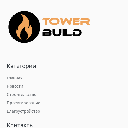
Категории
Главная
Новости
Строительство
Проектирование
Благоустройство
Контакты