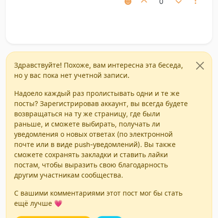
0
Здравствуйте! Похоже, вам интересна эта беседа,
но у вас пока нет учетной записи.
Надоело каждый раз пролистывать одни и те же
посты? Зарегистрировав аккаунт, вы всегда будете
возвращаться на ту же страницу, где были
раньше, и сможете выбирать, получать ли
уведомления о новых ответах (по электронной
почте или в виде push-уведомлений). Вы также
сможете сохранять закладки и ставить лайки
постам, чтобы выразить свою благодарность
другим участникам сообщества.
С вашими комментариями этот пост мог бы стать
ещё лучше 💗