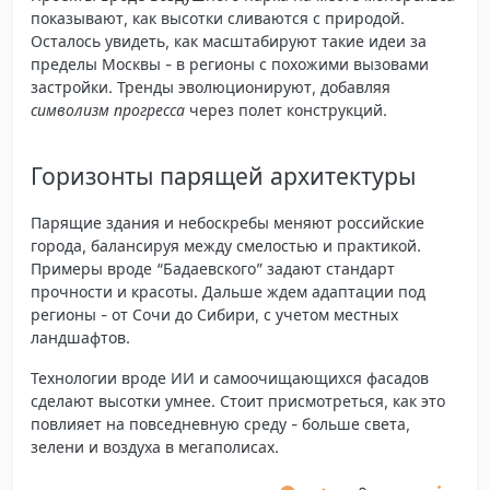
показывают, как высотки сливаются с природой.
Осталось увидеть, как масштабируют такие идеи за
пределы Москвы - в регионы с похожими вызовами
застройки. Тренды эволюционируют, добавляя
символизм прогресса
через полет конструкций.
Горизонты парящей архитектуры
Парящие здания и небоскребы меняют российские
города, балансируя между смелостью и практикой.
Примеры вроде “Бадаевского” задают стандарт
прочности и красоты. Дальше ждем адаптации под
регионы - от Сочи до Сибири, с учетом местных
ландшафтов.
Технологии вроде ИИ и самоочищающихся фасадов
сделают высотки умнее. Стоит присмотреться, как это
повлияет на повседневную среду - больше света,
зелени и воздуха в мегаполисах.