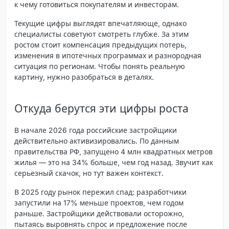
к чему готовиться покупателям и инвесторам.
Текущие цифры выглядят впечатляюще, однако
специалисты советуют смотреть глубже. За этим
ростом стоит компенсация предыдущих потерь,
изменения в ипотечных программах и разнородная
ситуация по регионам. Чтобы понять реальную
картину, нужно разобраться в деталях.
Откуда берутся эти цифры роста
В начале 2026 года российские застройщики
действительно активизировались. По данным
правительства РФ, запущено 4 млн квадратных метров
жилья — это на 34% больше, чем год назад. Звучит как
серьезный скачок, но тут важен контекст.
В 2025 году рынок пережил спад: разработчики
запустили на 17% меньше проектов, чем годом
раньше. Застройщики действовали осторожно,
пытаясь выровнять спрос и предложение после