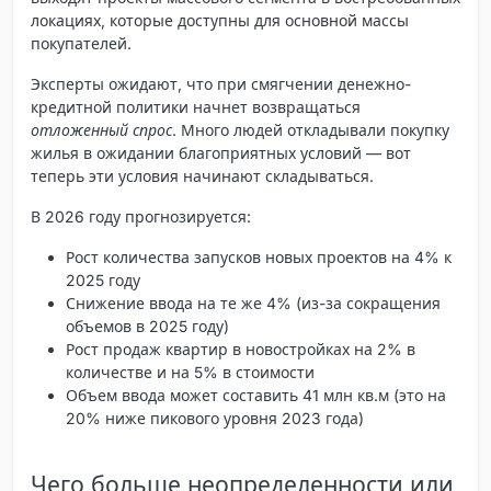
локациях
, которые доступны для основной массы
покупателей.
Эксперты ожидают, что при смягчении денежно-
кредитной политики начнет возвращаться
отложенный спрос
. Много людей откладывали покупку
жилья в ожидании благоприятных условий — вот
теперь эти условия начинают складываться.
В 2026 году прогнозируется:
Рост количества запусков новых проектов на 4% к
2025 году
Снижение ввода на те же 4% (из-за сокращения
объемов в 2025 году)
Рост продаж квартир в новостройках на 2% в
количестве и на 5% в стоимости
Объем ввода может составить 41 млн кв.м (это на
20% ниже пикового уровня 2023 года)
Чего больше неопределенности или