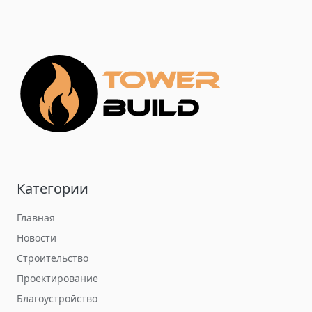
Категории
Главная
Новости
Строительство
Проектирование
Благоустройство