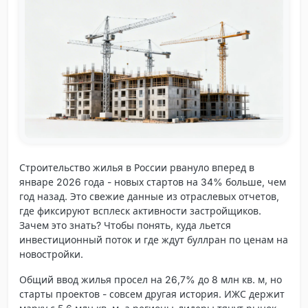
Строительство жилья в России рвануло вперед в
январе 2026 года - новых стартов на 34% больше, чем
год назад. Это свежие данные из отраслевых отчетов,
где фиксируют всплеск активности застройщиков.
Зачем это знать? Чтобы понять, куда льется
инвестиционный поток и где ждут буллран по ценам на
новостройки.
Общий ввод жилья просел на 26,7% до 8 млн кв. м, но
старты проектов - совсем другая история. ИЖС держит