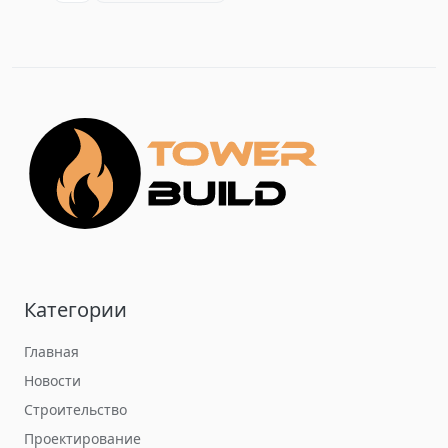
Категории
Главная
Новости
Строительство
Проектирование