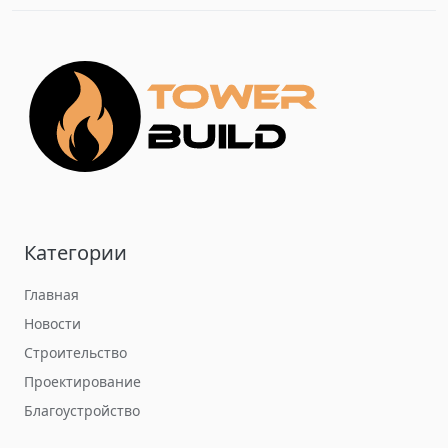
Категории
Главная
Новости
Строительство
Проектирование
Благоустройство