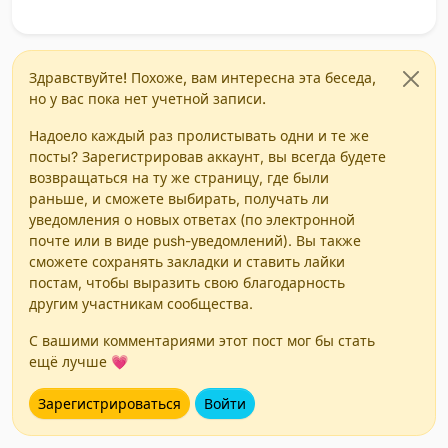
Здравствуйте! Похоже, вам интересна эта беседа,
но у вас пока нет учетной записи.
Надоело каждый раз пролистывать одни и те же
посты? Зарегистрировав аккаунт, вы всегда будете
возвращаться на ту же страницу, где были
раньше, и сможете выбирать, получать ли
уведомления о новых ответах (по электронной
почте или в виде push-уведомлений). Вы также
сможете сохранять закладки и ставить лайки
постам, чтобы выразить свою благодарность
другим участникам сообщества.
С вашими комментариями этот пост мог бы стать
ещё лучше 💗
Зарегистрироваться
Войти