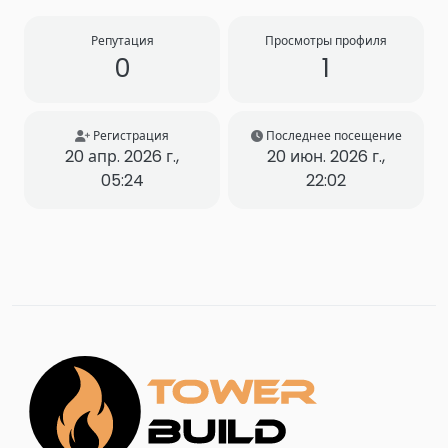
Репутация
Просмотры профиля
0
1
Регистрация
Последнее посещение
20 апр. 2026 г.,
20 июн. 2026 г.,
05:24
22:02