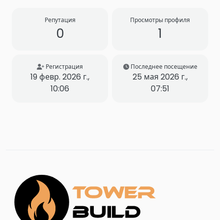
Репутация
Просмотры профиля
0
1
Регистрация
Последнее посещение
19 февр. 2026 г.,
25 мая 2026 г.,
10:06
07:51