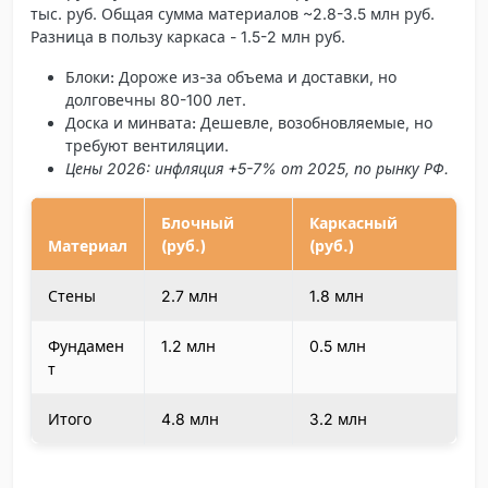
тыс. руб. Общая сумма материалов ~2.8-3.5 млн руб.
Разница в пользу каркаса - 1.5-2 млн руб.
Блоки:
Дороже из-за объема и доставки, но
долговечны 80-100 лет.
Доска и минвата:
Дешевле, возобновляемые, но
требуют вентиляции.
Цены 2026: инфляция +5-7% от 2025, по рынку РФ.
Блочный
Каркасный
Материал
(руб.)
(руб.)
Стены
2.7 млн
1.8 млн
Фундамен
1.2 млн
0.5 млн
т
Итого
4.8 млн
3.2 млн