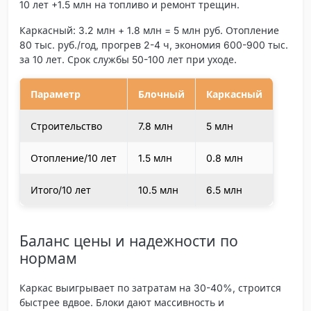
10 лет +1.5 млн на топливо и ремонт трещин.
Каркасный: 3.2 млн + 1.8 млн = 5 млн руб. Отопление
80 тыс. руб./год, прогрев 2-4 ч, экономия 600-900 тыс.
за 10 лет. Срок службы 50-100 лет при уходе.
Параметр
Блочный
Каркасный
Строительство
7.8 млн
5 млн
Отопление/10 лет
1.5 млн
0.8 млн
Итого/10 лет
10.5 млн
6.5 млн
Баланс цены и надежности по
нормам
Каркас выигрывает по затратам на 30-40%, строится
быстрее вдвое. Блоки дают массивность и