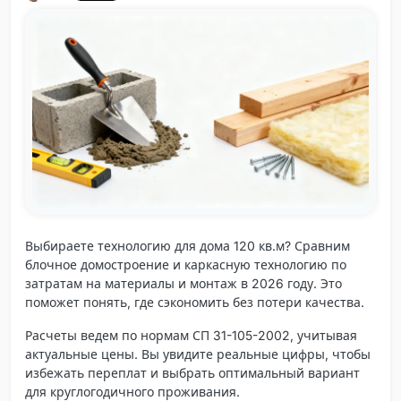
Не в сети
Выбираете технологию для дома 120 кв.м? Сравним
блочное домостроение и каркасную технологию по
затратам на материалы и монтаж в 2026 году. Это
поможет понять, где сэкономить без потери качества.
Расчеты ведем по нормам СП 31-105-2002, учитывая
актуальные цены. Вы увидите реальные цифры, чтобы
избежать переплат и выбрать оптимальный вариант
для круглогодичного проживания.