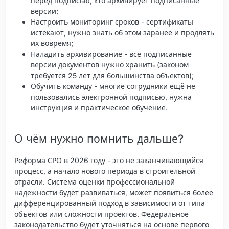
перед подписью, кто архивирует подписанные
версии;
Настроить мониторинг сроков
- сертификаты
истекают, нужно знать об этом заранее и продлять
их вовремя;
Наладить архивирование
- все подписанные
версии документов нужно хранить (законом
требуется 25 лет для большинства объектов);
Обучить команду
- многие сотрудники ещё не
пользовались электронной подписью, нужна
инструкция и практическое обучение.
О чём нужно помнить дальше?
Реформа СРО в 2026 году - это не заканчивающийся
процесс, а начало нового периода в строительной
отрасли. Система оценки профессиональной
надёжности будет развиваться, может появиться более
дифференцированный подход в зависимости от типа
объектов или сложности проектов. Федеральное
законодательство будет уточняться на основе первого