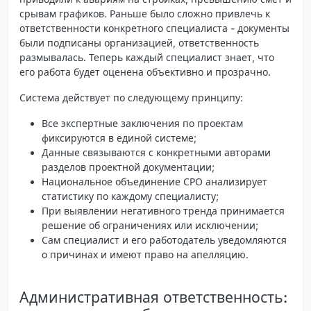
срывам графиков. Раньше было сложно привлечь к
ответственности конкретного специалиста - документы
были подписаны организацией, ответственность
размывалась. Теперь каждый специалист знает, что
его работа будет оценена объективно и прозрачно.
Система действует по следующему принципу:
Все экспертные заключения по проектам
фиксируются в единой системе;
Данные связываются с конкретными авторами
разделов проектной документации;
Национальное объединение СРО анализирует
статистику по каждому специалисту;
При выявлении негативного тренда принимается
решение об ограничениях или исключении;
Сам специалист и его работодатель уведомляются
о причинах и имеют право на апелляцию.
Административная ответственность: