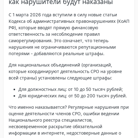
как нарушители будут наказаны
С 1 марта 2026 года вступили в силу новые статьи
Кодекса об административных правонарушениях (КоАП
РФ), которые вводят прямую финансовую
ответственность за несоблюдение правил
саморегулирования. Это означает, что теперь
нарушения не ограничиваются репутационными
потерями - добавляются реальные штрафы.
Для
национальных объединений
(организаций,
которые координируют деятельность СРО на уровне
всей страны) установлены следующие штрафы:
Для должностных лиц: от 10 до 50 тысяч рублей;
Для юридических лиц: от 50 до 200 тысяч рублей.
Что именно наказывается? Регулярные нарушения при
оценке деятельности членов СРО, ошибки ведении
Национального реестра специалистов,
несвоевременное раскрытие обязательной
информации в интернете, недостоверные данные о