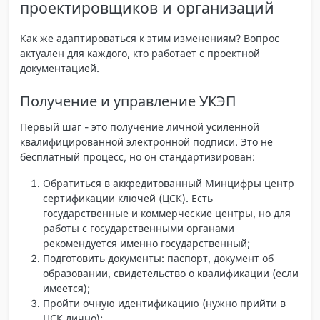
проектировщиков и организаций
Как же адаптироваться к этим изменениям? Вопрос
актуален для каждого, кто работает с проектной
документацией.
Получение и управление УКЭП
Первый шаг - это получение личной усиленной
квалифицированной электронной подписи. Это не
бесплатный процесс, но он стандартизирован:
Обратиться в аккредитованный Минцифры центр
сертификации ключей (ЦСК). Есть
государственные и коммерческие центры, но для
работы с государственными органами
рекомендуется именно государственный;
Подготовить документы: паспорт, документ об
образовании, свидетельство о квалификации (если
имеется);
Пройти очную идентификацию (нужно прийти в
ЦСК лично);