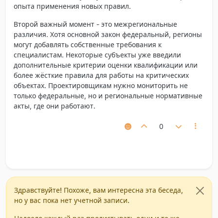
опыта применения новых правил.
Второй важный момент - это межрегиональные
различия. Хотя основной закон федеральный, регионы
могут добавлять собственные требования к
специалистам. Некоторые субъекты уже введили
дополнительные критерии оценки квалификации или
более жёсткие правила для работы на критических
объектах. Проектировщикам нужно мониторить не
только федеральные, но и региональные нормативные
акты, где они работают.
0
Здравствуйте! Похоже, вам интересна эта беседа,
но у вас пока нет учетной записи.