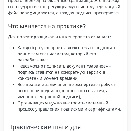
просто переход на облачные хранилища. Это переход
на
государственно-регулируемую систему
, где каждый
файл верифицируется, а каждая подпись проверяется.
Что меняется на практике?
Для проектировщиков и инженеров это означает:
Каждый раздел проекта должен быть подписан
лично тем специалистом, который его
разрабатывал;
Невозможно подписать документ «заранее» -
подпись ставится на конкретную версию в
конкретный момент времени;
Все правки и замечания по экспертизе требуют
повторной подписи (не простого согласия, а
именно электронной подписи);
Организациям нужно выстроить системный
процесс управления подписями и сертификатами.
Практические шаги для