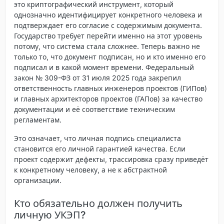
это криптографический инструмент, который
однозначно идентифицирует конкретного человека и
подтверждает его согласие с содержимым документа.
Государство требует перейти именно на этот уровень
потому, что система стала сложнее. Теперь важно не
только то, что документ подписан, но и кто именно его
подписал и в какой момент времени. Федеральный
закон № 309-ФЗ от 31 июля 2025 года закрепил
ответственность главных инженеров проектов (ГИПов)
и главных архитекторов проектов (ГАПов) за качество
документации и её соответствие техническим
регламентам.
Это означает, что личная подпись специалиста
становится его личной гарантией качества. Если
проект содержит дефекты, трассировка сразу приведёт
к конкретному человеку, а не к абстрактной
организации.
Кто обязательно должен получить
личную УКЭП?