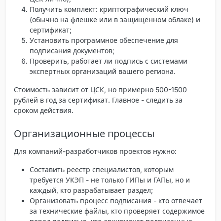
Получить комплект: криптографический ключ
(обычно на флешке или в защищённом облаке) и
сертификат;
Установить программное обеспечение для
подписания документов;
Проверить, работает ли подпись с системами
экспертных организаций вашего региона.
Стоимость зависит от ЦСК, но примерно 500-1500
рублей в год за сертификат. Главное - следить за
сроком действия.
Организационные процессы
Для компаний-разработчиков проектов нужно:
Составить реестр специалистов
, которым
требуется УКЭП - не только ГИПы и ГАПы, но и
каждый, кто разрабатывает раздел;
Организовать процесс подписания
- кто отвечает
за технические файлы, кто проверяет содержимое