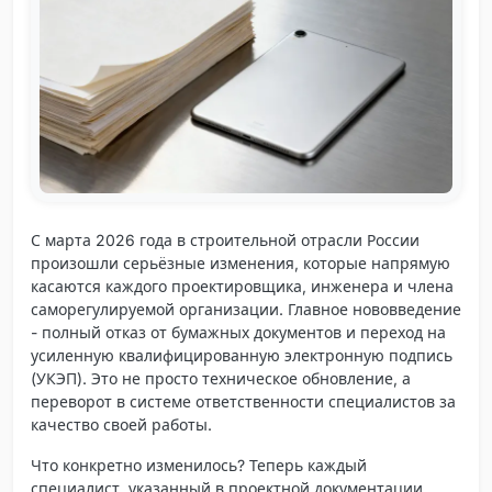
С марта 2026 года в строительной отрасли России
произошли серьёзные изменения, которые напрямую
касаются каждого проектировщика, инженера и члена
саморегулируемой организации. Главное нововведение
- полный отказ от бумажных документов и переход на
усиленную квалифицированную электронную подпись
(УКЭП). Это не просто техническое обновление, а
переворот в системе ответственности
специалистов за
качество своей работы.
Что конкретно изменилось? Теперь каждый
специалист, указанный в проектной документации,