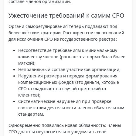
составе членов организации.
Ужесточение требований к самим СРО
Органи саморегулирования теперь подпадают под
более жёсткие критерии. Расширен список оснований
для исключения СРО из государственного реестра:
Несоответствие требованиям к минимальному
количеству членов (раньше эта норма была более
мягкой);
Неправильный состав участников организации;
Нарушения размера и порядка формирования
компенсационных фондов (это деньги, которые
СРО откладывает на случай претензий от
клиентов);
Систематические нарушения при проверке
соответствия деятельности членов обязательным
стандартам.
Одновременно появилась новая обязанность: члены
СРО должны
неукоснительно уведомлять
своё