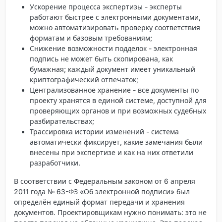
Ускорение процесса экспертизы
- эксперты
работают быстрее с электронными документами,
можно автоматизировать проверку соответствия
форматам и базовым требованиям;
Снижение возможности подделок
- электронная
подпись не может быть скопирована, как
бумажная; каждый документ имеет уникальный
криптографический отпечаток;
Централизованное хранение
- все документы по
проекту хранятся в единой системе, доступной для
проверяющих органов и при возможных судебных
разбирательствах;
Трассировка истории изменений
- система
автоматически фиксирует, какие замечания были
внесены при экспертизе и как на них ответили
разработчики.
В соответствии с Федеральным законом от 6 апреля
2011 года № 63-ФЗ «Об электронной подписи» был
определён единый формат передачи и хранения
документов. Проектировщикам нужно понимать: это не