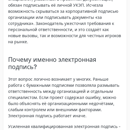
обязан подписывать её личной УКЭП. Исчезла
возможность скрываться за корпоративной подписью
организации или подписывать документы «за
сотрудника». Законодатель ужесточил требования к
персональной ответственности, и это создаёт как
новые вызовы, так и возможности для честных игроков
на рынке.
Почему именно электронная
подпись?
Этот вопрос логично возникает у многих. Раньше
работа с бумажными подписями позволяла размывать
ответственность между организацией и отдельным
специалистом. Если проект содержал ошибку, можно
было объяснять её организационными недочётами,
слабым контролем или внешними факторами.
Электронная подпись работает иначе.
Усиленная квалифицированная электронная подпись
-