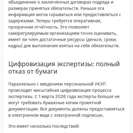
объединение о заключённых договорах подряда и
размерах принятых обязательств. Раньше эта
информация могла скрываться или предоставляться с
задержками. Теперь требуется оперативная,
прозрачная отчётность. Это позволяет
саморегулируемым организациям точно оценивать,
имеет ли член достаточные ресурсы (деньги, сроки,
кадры) для выполнения взятых на себя обязательств.
Цифровизация экспертизы: полный
отказ от бумаги
Параллельно с введением персональной УКЭП
происходит масштабная цифровизация процесса
экспертизы. С 1 марта 2026 года эксперты больше не
могут требовать бумажные копии проектной
документации. Все документы должны предоставляться
в электронном виде с электронной подписью.
Это имеет несколько последствий: