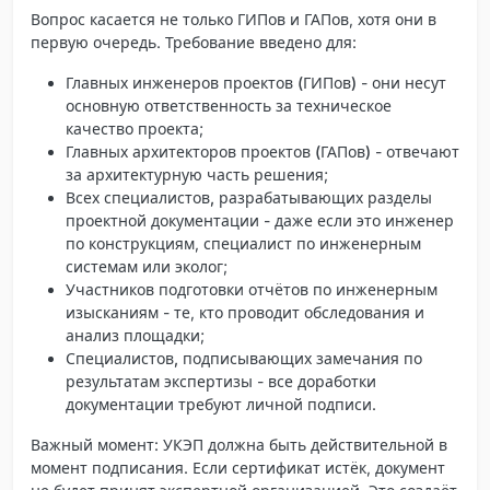
Вопрос касается не только ГИПов и ГАПов, хотя они в
первую очередь. Требование введено для:
Главных инженеров проектов (ГИПов)
- они несут
основную ответственность за техническое
качество проекта;
Главных архитекторов проектов (ГАПов)
- отвечают
за архитектурную часть решения;
Всех специалистов, разрабатывающих разделы
проектной документации
- даже если это инженер
по конструкциям, специалист по инженерным
системам или эколог;
Участников подготовки отчётов по инженерным
изысканиям
- те, кто проводит обследования и
анализ площадки;
Специалистов, подписывающих замечания по
результатам экспертизы
- все доработки
документации требуют личной подписи.
Важный момент: УКЭП должна быть действительной в
момент подписания. Если сертификат истёк, документ