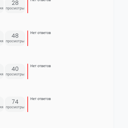
28
ия
просмотры
Нет ответов
48
ия
просмотры
Нет ответов
40
ия
просмотры
Нет ответов
74
ия
просмотры