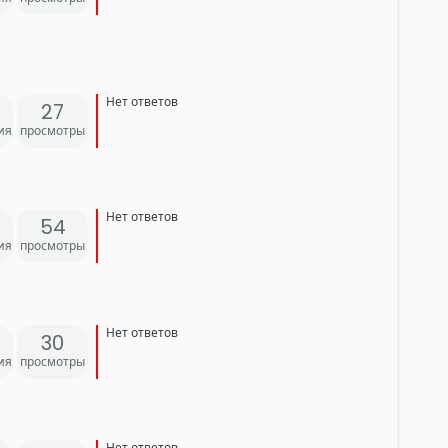
Нет ответов
27
ия
просмотры
Нет ответов
54
ия
просмотры
Нет ответов
30
ия
просмотры
Нет ответов