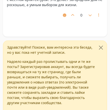
роскошью, а умным выбором для жизни.
0
Здравствуйте! Похоже, вам интересна эта беседа,
но у вас пока нет учетной записи.
Надоело каждый раз пролистывать одни и те же
посты? Зарегистрировав аккаунт, вы всегда будете
возвращаться на ту же страницу, где были
раньше, и сможете выбирать, получать ли
уведомления о новых ответах (по электронной
почте или в виде push-уведомлений). Вы также
сможете сохранять закладки и ставить лайки
постам, чтобы выразить свою благодарность
другим участникам сообщества.