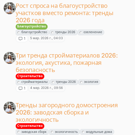
Рост спроса на благоустройство
участков вместо ремонта: тренды
2026 года
Благоустройство
благоустройство
тренды 2026
озеленение
5 мар. 2026 г., 04:03
1
Три тренда стройматериалов 2026:
экология, акустика, пожарная
безопасность
Строительство
стройматериалы
тренды 2026
экология
4 мар. 2026 г., 09:56
1
Тренды загородного домостроения
2026: заводская сборка и
экологичность
Строительство
заводская сборк
экологичность
модульные дома