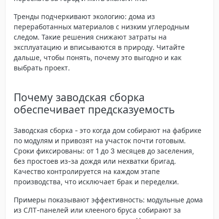
Тренды подчеркивают экологию: дома из
переработанных материалов с низким углеродным
следом. Такие решения снижают затраты на
эксплуатацию и вписываются в природу. Читайте
дальше, чтобы понять, почему это выгодно и как
выбрать проект.
Почему заводская сборка
обеспечивает предсказуемость
Заводская сборка - это когда дом собирают на фабрике
по модулям и привозят на участок почти готовым.
Сроки фиксированы: от 1 до 3 месяцев до заселения,
без простоев из-за дождя или нехватки бригад.
Качество контролируется на каждом этапе
производства, что исключает брак и переделки.
Примеры показывают эффективность: модульные дома
из СЛТ-панелей или клееного бруса собирают за