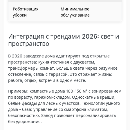
Роботизация
Минимальное
уборки
обслуживание
Интеграция с трендами 2026: свет и
пространство
В 2026 заводские дома адаптируют под открытые
пространства: кухня-гостиная с двусветом,
трансформеры комнат. Больше света через разумное
остекление, связь с террасой. Это отражает жизнь:
работа, отдых, встречи в одном месте.
Примеры: компактные дома 100-150 м² с зонированием
по возрасту, гаражом-складом. Односкатные крыши,
белые фасады для лесных участков. Технологии умного
дома - база: управление со смартфона климатом,
безопасностью. Завод позволяет персонализировать
без удорожания.