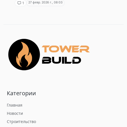
27 февр. 2026 г., 08:03
1
Категории
Главная
Новости
Строительство