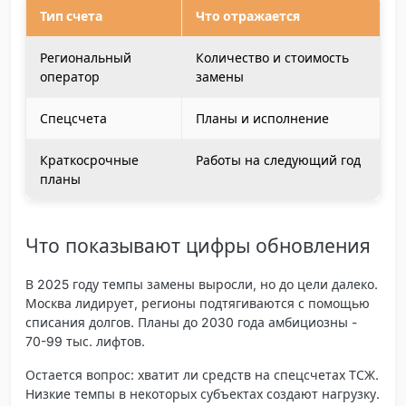
Тип счета
Что отражается
Региональный
Количество и стоимость
оператор
замены
Спецсчета
Планы и исполнение
Краткосрочные
Работы на следующий год
планы
Что показывают цифры обновления
В 2025 году темпы замены выросли, но до цели далеко.
Москва лидирует, регионы подтягиваются с помощью
списания долгов. Планы до 2030 года амбициозны -
70-99 тыс. лифтов.
Остается вопрос: хватит ли средств на спецсчетах ТСЖ.
Низкие темпы в некоторых субъектах создают нагрузку.