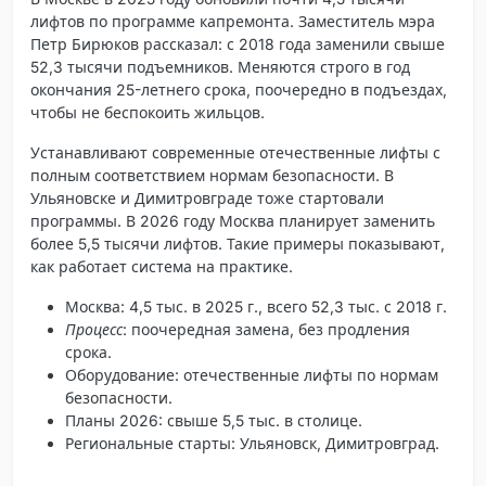
лифтов по программе капремонта. Заместитель мэра
Петр Бирюков рассказал: с 2018 года заменили свыше
52,3 тысячи подъемников. Меняются строго в год
окончания 25-летнего срока, поочередно в подъездах,
чтобы не беспокоить жильцов.
Устанавливают современные отечественные лифты с
полным соответствием нормам безопасности. В
Ульяновске и Димитровграде тоже стартовали
программы. В 2026 году Москва планирует заменить
более 5,5 тысячи лифтов. Такие примеры показывают,
как работает система на практике.
Москва
: 4,5 тыс. в 2025 г., всего 52,3 тыс. с 2018 г.
Процесс
: поочередная замена, без продления
срока.
Оборудование
: отечественные лифты по нормам
безопасности.
Планы 2026: свыше 5,5 тыс. в столице.
Региональные старты: Ульяновск, Димитровград.