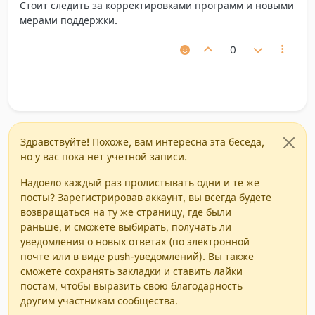
Стоит следить за корректировками программ и новыми
мерами поддержки.
0
Здравствуйте! Похоже, вам интересна эта беседа,
но у вас пока нет учетной записи.
Надоело каждый раз пролистывать одни и те же
посты? Зарегистрировав аккаунт, вы всегда будете
возвращаться на ту же страницу, где были
раньше, и сможете выбирать, получать ли
уведомления о новых ответах (по электронной
почте или в виде push-уведомлений). Вы также
сможете сохранять закладки и ставить лайки
постам, чтобы выразить свою благодарность
другим участникам сообщества.