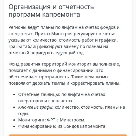
Организация и отчетность
программ капремонта
Регионы ведут планы по лифтам на счетах фондов и
спецсчетах. Приказ Минстроя регулирует отчеты:
указывают количество, стоимость работ и графики.
Графы таблиц фиксируют замену по планам на
отчетный период и следующий год.
Фонд развития территорий мониторит выполнение,
помогает с данными о финансировании. Это
обеспечивает прозрачность. Такие механизмы
позволяют держать темпы и корректировать планы.
Отчетные таблицы
: по лифтам на счетах
операторов и спецсчетах.
Ключевые графы
: количество, стоимость, планы на
годы.
Мониторинг
: ФРТ с Минстроем.
Финансирование: из фондов капремонта.