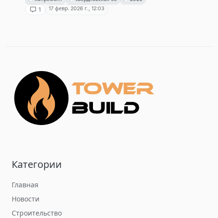
17 февр. 2026 г., 12:03
1
Категории
Главная
Новости
Строительство