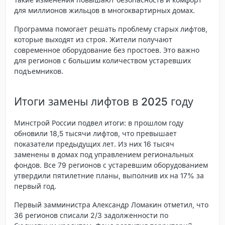
для миллионов жильцов в многоквартирных домах.
Программа помогает решать проблему старых лифтов,
которые выходят из строя. Жители получают
современное оборудование без простоев. Это важно
для регионов с большим количеством устаревших
подъемников.
Итоги замены лифтов в 2025 году
Минстрой России подвел итоги: в прошлом году
обновили 18,5 тысячи лифтов, что превышает
показатели предыдущих лет. Из них 16 тысяч
заменены в домах под управлением региональных
фондов. Все 79 регионов с устаревшим оборудованием
утвердили пятилетние планы, выполнив их на 17% за
первый год.
Первый замминистра Александр Ломакин отметил, что
36 регионов списали 2/3 задолженности по