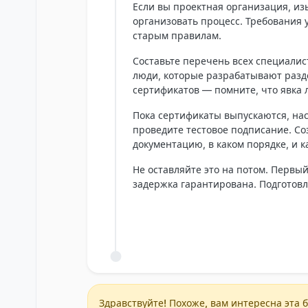
Если вы проектная организация, из
организовать процесс. Требования 
старым правилам.
Составьте перечень всех специалис
люди, которые разрабатывают разд
сертификатов — помните, что явка 
Пока сертификаты выпускаются, на
проведите тестовое подписание. Со
документацию, в каком порядке, и 
Не оставляйте это на потом. Первы
задержка гарантирована. Подготовл
Здравствуйте! Похоже, вам интересна эта б