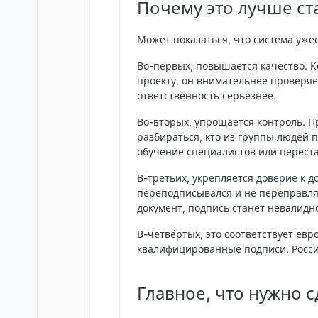
Почему это лучше ст
Может показаться, что система уже
Во-первых, повышается качество
. 
проекту, он внимательнее проверяе
ответственность серьёзнее.
Во-вторых, упрощается контроль
. 
разбираться, кто из группы людей 
обучение специалистов или переста
В-третьих, укрепляется доверие к 
переподписывался и не переправля
документ, подпись станет невалидн
В-четвёртых, это соответствует ев
квалифицированные подписи. Росси
Главное, что нужно с