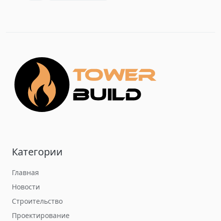
Категории
Главная
Новости
Строительство
Проектирование