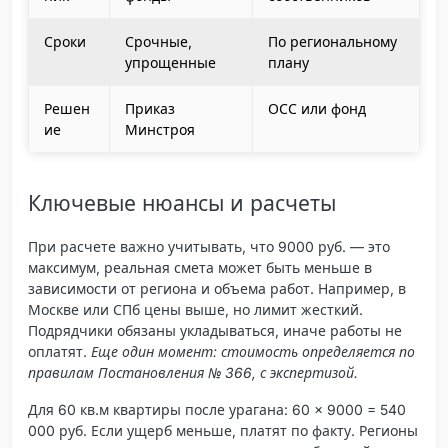
Сроки
Срочные,
По региональному
упрощенные
плану
Решен
Приказ
ОСС или фонд
ие
Минстроя
Ключевые нюансы и расчеты
При расчете важно учитывать, что 9000 руб. — это
максимум, реальная смета может быть меньше в
зависимости от региона и объема работ. Например, в
Москве или СПб цены выше, но лимит жесткий.
Подрядчики обязаны укладываться, иначе работы не
оплатят.
Еще один момент: стоимость определяется по
правилам Постановления № 366, с экспертизой.
Для 60 кв.м квартиры после урагана: 60 × 9000 = 540
000 руб. Если ущерб меньше, платят по факту. Регионы