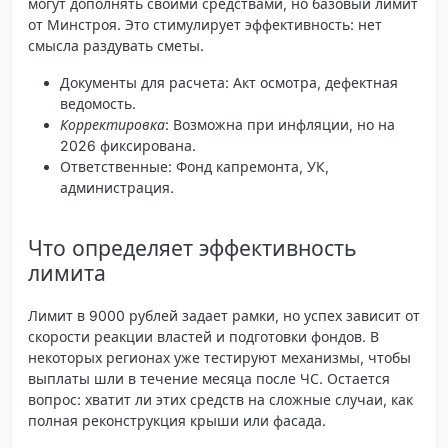
могут дополнять своими средствами, но базовый лимит
от Минстроя. Это стимулирует эффективность: нет
смысла раздувать сметы.
Документы для расчета
: Акт осмотра, дефектная
ведомость.
Корректировка
: Возможна при инфляции, но на
2026 фиксирована.
Ответственные
: Фонд капремонта, УК,
администрация.
Что определяет эффективность
лимита
Лимит в 9000 рублей задает рамки, но успех зависит от
скорости реакции властей и подготовки фондов. В
некоторых регионах уже тестируют механизмы, чтобы
выплаты шли в течение месяца после ЧС. Остается
вопрос: хватит ли этих средств на сложные случаи, как
полная реконструкция крыши или фасада.