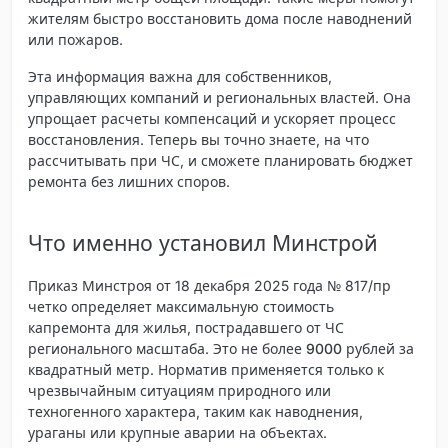
жителям быстро восстановить дома после наводнений
или пожаров.
Эта информация важна для собственников,
управляющих компаний и региональных властей. Она
упрощает расчеты компенсаций и ускоряет процесс
восстановления. Теперь вы точно знаете, на что
рассчитывать при ЧС, и сможете планировать бюджет
ремонта без лишних споров.
Что именно установил Минстрой
Приказ Минстроя от 18 декабря 2025 года № 817/пр
четко определяет максимальную стоимость
капремонта для жилья, пострадавшего от ЧС
регионального масштаба. Это
не более 9000 рублей за
квадратный метр
. Норматив применяется только к
чрезвычайным ситуациям природного или
техногенного характера, таким как наводнения,
ураганы или крупные аварии на объектах.