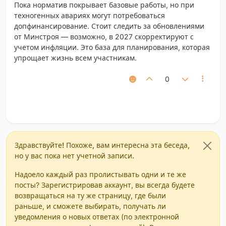
Пока норматив покрывает базовые работы, но при
техногенных авариях могут потребоваться
допфинансирование. Стоит следить за обновлениями
от Минстроя — возможно, в 2027 скорректируют с
учетом инфляции. Это база для планирования, которая
упрощает жизнь всем участникам.
0
Здравствуйте! Похоже, вам интересна эта беседа,
но у вас пока нет учетной записи.
Надоело каждый раз пролистывать одни и те же
посты? Зарегистрировав аккаунт, вы всегда будете
возвращаться на ту же страницу, где были
раньше, и сможете выбирать, получать ли
уведомления о новых ответах (по электронной