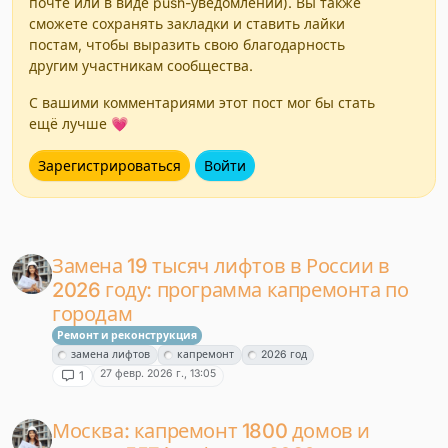
почте или в виде push-уведомлений). Вы также
сможете сохранять закладки и ставить лайки
постам, чтобы выразить свою благодарность
другим участникам сообщества.
С вашими комментариями этот пост мог бы стать
ещё лучше 💗
Зарегистрироваться
Войти
Замена 19 тысяч лифтов в России в
2026 году: программа капремонта по
городам
Ремонт и реконструкция
замена лифтов
капремонт
2026 год
27 февр. 2026 г., 13:05
1
Москва: капремонт 1800 домов и