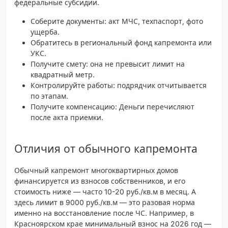
федеральные субсидии.
Соберите документы: акт МЧС, техпаспорт, фото
ущерба.
Обратитесь в региональный фонд капремонта или
УКС.
Получите смету: она не превысит лимит на
квадратный метр.
Контролируйте работы: подрядчик отчитывается
по этапам.
Получите компенсацию
: Деньги перечисляют
после акта приемки.
Отличия от обычного капремонта
Обычный капремонт многоквартирных домов
финансируется из взносов собственников, и его
стоимость ниже — часто 10-20 руб./кв.м в месяц. А
здесь лимит в 9000 руб./кв.м — это разовая норма
именно на восстановление после ЧС. Например, в
Красноярском крае минимальный взнос на 2026 год —