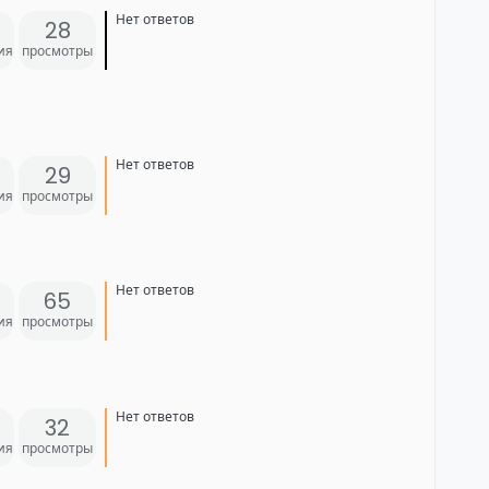
Нет ответов
28
ия
просмотры
Нет ответов
29
ия
просмотры
Нет ответов
65
ия
просмотры
Нет ответов
32
ия
просмотры