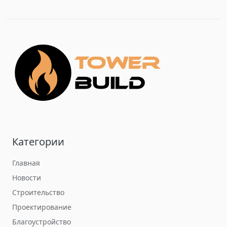
Категории
Главная
Новости
Строительство
Проектирование
Благоустройство