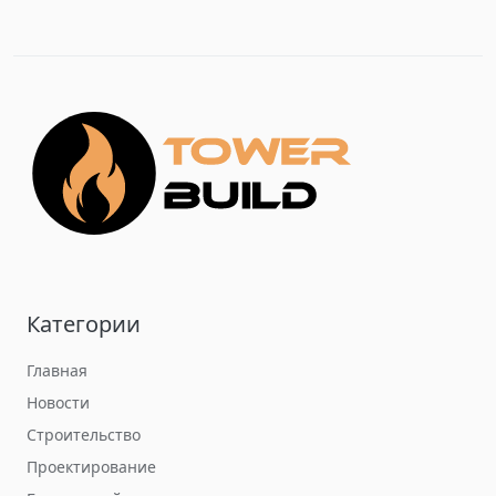
Категории
Главная
Новости
Строительство
Проектирование