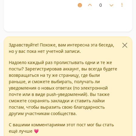
0
Здравствуйте! Похоже, вам интересна эта беседа,
но у вас пока нет учетной записи.
Надоело каждый раз пролистывать одни и те же
посты? Зарегистрировав аккаунт, вы всегда будете
возвращаться на ту же страницу, где были
раньше, и сможете выбирать, получать ли
уведомления о новых ответах (по электронной
почте или в виде push-уведомлений). Вы также
сможете сохранять закладки и ставить лайки
постам, чтобы выразить свою благодарность
другим участникам сообщества.
С вашими комментариями этот пост мог бы стать
ещё лучше 💗