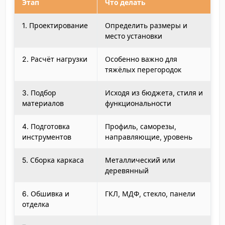
Этап
Что делать
1. Проектирование
Определить размеры и
место установки
2. Расчёт нагрузки
Особенно важно для
тяжёлых перегородок
3. Подбор
Исходя из бюджета, стиля и
материалов
функциональности
4. Подготовка
Профиль, саморезы,
инструментов
направляющие, уровень
5. Сборка каркаса
Металлический или
деревянный
6. Обшивка и
ГКЛ, МДФ, стекло, панели
отделка