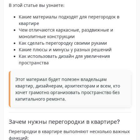
В этой статье вы узнаете:
Какие материалы подходят для перегородок в
квартире
Чем отличаются каркасные, раздвижные и
монолитные конструкции
Как сделать перегородку своими руками
Какие плюсы и минусы у разных решений
Как использовать дизайн для увеличения
пространства
Этот материал будет полезен владельцам
квартир, дизайнерам, архитекторам и всем, кто
хочет грамотно организовать пространство без
капитального ремонта.
Зачем нужны перегородки в квартире?
Перегородки в квартире выполняют несколько важных
функций: