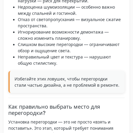
нагрузки
— риск для перекрытий.
Недооценка шумоизоляции
— особенно важно
между спальней и гостиной.
Отказ от светопропускания
— визуальное сжатие
пространства.
Игнорирование возможности демонтажа
—
сложно изменить планировку.
Слишком высокие перегородки
— ограничивают
обзор и ощущение света.
Неправильный цвет и текстура
— нарушают
общую стилистику.
Избегайте этих ловушек, чтобы перегородки
стали частью дизайна, а не проблемой в ремонте.
Как правильно выбрать место для
перегородки?
Установка перегородки
— это не просто «взять и
поставить». Это этап, который требует понимания