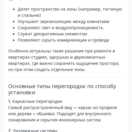
Делят пространство на зоны (например, гостиную
и спальню)
Улучшают звукоизоляцию между комнатами
Сохраняют свет и воздухопроницаемость
Служат декоративным элементом
Позволяют скрыть коммуникации и провода
Особенно актуальны такие решения при ремонте в
квартирах-студиях, однушках и двухкомнатных
квартирах, где важно сохранить ощущение простора,
но при этом создать отдельные зоны.
Основные типы перегородок по способу
установки
1. Каркасные перегородки
Самый распространённый вид — каркас из профиля
или дерева + обшивка. Подходят для внутреннего
зонирования и скрытия инженерных систем.
2. Раздвижные системы