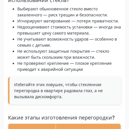
Выбирают обыкновенное стекло вместо
закаленного
— риск трещин и безопасности.
Игнорируют матирование
— потеря приватности.
Недооценивают стоимость установки
— иногда она
превышает цену самого материала.
Не учитывают возможность ударов
— особенно в
семьях с детьми.
Не используют защитные покрытия
— стекло
может быть скользким при влажности.
Не проверяют крепление
— плохое крепление
приводит к аварийной ситуации
Избегайте этих ловушек, чтобы стеклянная
перегородка в квартире радовала глаз, а не
вызывала дискомфорта.
Какие этапы изготовления перегородки?