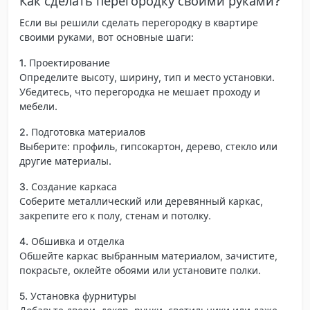
Как сделать перегородку своими руками?
Если вы решили сделать перегородку в квартире
своими руками, вот основные шаги:
1. Проектирование
Определите высоту, ширину, тип и место установки.
Убедитесь, что перегородка не мешает проходу и
мебели.
2. Подготовка материалов
Выберите: профиль, гипсокартон, дерево, стекло или
другие материалы.
3. Создание каркаса
Соберите металлический или деревянный каркас,
закрепите его к полу, стенам и потолку.
4. Обшивка и отделка
Обшейте каркас выбранным материалом, зачистите,
покрасьте, оклейте обоями или установите полки.
5. Установка фурнитуры