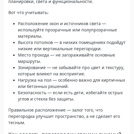
планировки, света и функциональности.
Вот что учитывать:
Расположение окон и источников света
—
используйте прозрачные или полупрозрачные
материалы.
Высота потолков
— в низких помещениях подойдут
низкие или вертикальные перегородки.
Место прохода
— не загораживайте основные
маршруты.
Зонирование
— не забывайте про цвет и текстуру,
которые влияют на восприятие.
Нагрузка на пол
— особенно важно для кирпичных
или бетонных решений.
Безопасность
— если есть дети, избегайте острых
углов и стекла без защиты.
Правильное расположение
— залог того, что
перегородка улучшит пространство, а не сделает его
тесным.