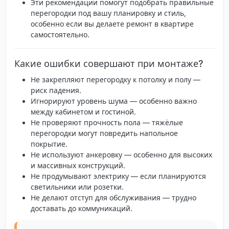
Эти рекомендации помогут подобрать правильные
перегородки под вашу планировку и стиль,
особенно если вы делаете ремонт в квартире
самостоятельно.
Какие ошибки совершают при монтаже?
Не закрепляют перегородку к потолку и полу
—
риск падения.
Игнорируют уровень шума
— особенно важно
между кабинетом и гостиной.
Не проверяют прочность пола
— тяжёлые
перегородки могут повредить напольное
покрытие.
Не используют анкеровку
— особенно для высоких
и массивных конструкций.
Не продумывают электрику
— если планируются
светильники или розетки.
Не делают отступ для обслуживания
— трудно
доставать до коммуникаций.