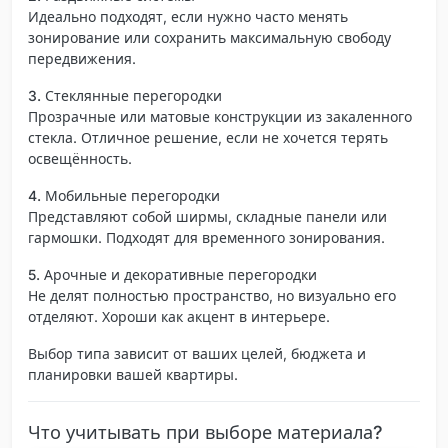
Идеально подходят, если нужно часто менять
зонирование или сохранить максимальную свободу
передвижения.
3. Стеклянные перегородки
Прозрачные или матовые конструкции из закаленного
стекла. Отличное решение, если не хочется терять
освещённость.
4. Мобильные перегородки
Представляют собой ширмы, складные панели или
гармошки. Подходят для временного зонирования.
5. Арочные и декоративные перегородки
Не делят полностью пространство, но визуально его
отделяют. Хороши как акцент в интерьере.
Выбор типа зависит от ваших целей, бюджета и
планировки вашей квартиры.
Что учитывать при выборе материала?