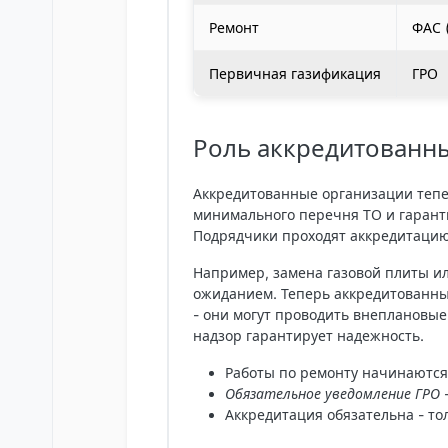
Ремонт
ФАС 
Первичная газификация
ГРО
Роль аккредитованны
Аккредитованные организации тепер
минимального перечня ТО и гарант
Подрядчики проходят аккредитацию
Например, замена газовой плиты и
ожиданием. Теперь аккредитованный
- они могут проводить внеплановые
надзор гарантирует надежность.
Работы по ремонту
начинаются 
Обязательное уведомление ГРО
-
Аккредитация обязательна
- то