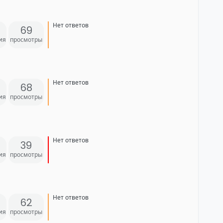
Нет ответов
69
ия
просмотры
Нет ответов
68
ия
просмотры
Нет ответов
39
ия
просмотры
Нет ответов
62
ия
просмотры