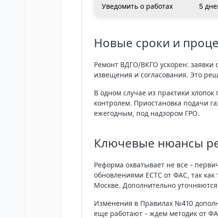
Уведомить о работах
5 дне
Новые сроки и проц
Ремонт ВДГО/ВКГО ускорен: заявки 
извещения и согласования. Это реш
В одном случае из практики хлопок
контролем. Приостановка подачи га
ежегодным, под надзором ГРО.
Ключевые нюансы ре
Реформа охватывает не все - перви
обновлениями ЕСТС от ФАС, так как
Москве. Дополнительно уточняются 
Изменения в Правилах №410 дополн
еще работают - ждем методик от ФАС