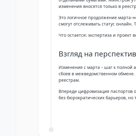
изменения вносятся только в реест
Это логичное продолжение марта-н
смогут отслеживать статус онлайн. 
Что остается: экспертиза и проект 
Взгляд на перспект
Изменения с марта - шаг к полной 
сбоев в межведомственном обмене. 
реестрам.
Впереди цифровизация паспортов о
без бюрократических барьеров, но 