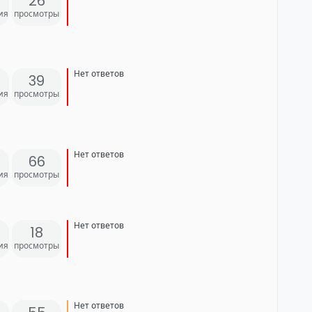
26
ия
просмотры
Нет ответов
39
ия
просмотры
Нет ответов
66
ия
просмотры
Нет ответов
18
ия
просмотры
Нет ответов