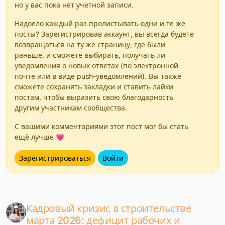
но у вас пока нет учетной записи.
Надоело каждый раз пролистывать одни и те же
посты? Зарегистрировав аккаунт, вы всегда будете
возвращаться на ту же страницу, где были
раньше, и сможете выбирать, получать ли
уведомления о новых ответах (по электронной
почте или в виде push-уведомлений). Вы также
сможете сохранять закладки и ставить лайки
постам, чтобы выразить свою благодарность
другим участникам сообщества.
С вашими комментариями этот пост мог бы стать
ещё лучше 💗
Зарегистрироваться
Войти
Кадровый кризис в строительстве
марта 2026: дефицит рабочих и