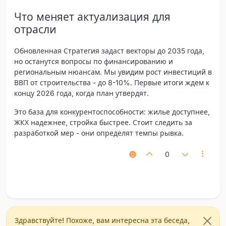
Что меняет актуализация для
отрасли
Обновленная Стратегия задаст векторы до 2035 года,
но останутся вопросы по финансированию и
региональным нюансам. Мы увидим рост инвестиций в
ВВП от строительства - до 8-10%. Первые итоги ждем к
концу 2026 года, когда план утвердят.
Это база для конкурентоспособности: жилье доступнее,
ЖКХ надежнее, стройка быстрее. Стоит следить за
разработкой мер - они определят темпы рывка.
0
Здравствуйте! Похоже, вам интересна эта беседа,