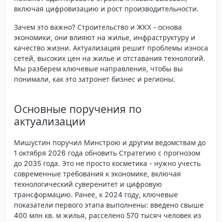
включая цифровизацию и рост производительности.
Зачем это важно? Строительство и ЖКХ - основа
экономики, они влияют на жилье, инфраструктуру и
качество жизни. Актуализация решит проблемы износа
сетей, высоких цен на жилье и отставания технологий.
Мы разберем ключевые направления, чтобы вы
понимали, как это затронет бизнес и регионы.
Основные поручения по
актуализации
Мишустин поручил Минстрою и другим ведомствам до
1 октября 2026 года обновить Стратегию с прогнозом
до 2035 года. Это не просто косметика - нужно учесть
современные требования к экономике, включая
технологический суверенитет и цифровую
трансформацию. Ранее, к 2024 году, ключевые
показатели первого этапа выполнены: введено свыше
400 млн кв. м жилья, расселено 570 тысяч человек из