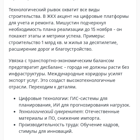
Технологический рывок охватит все виды
строительства. В ЖКХ акцент на цифровые платформы
для учета и ремонта. Мишустин подчеркнул
необходимость плана реализации до 15 ноября - он
покажет этапы и метрики успеха. Примеры:
строительство 1 млрд кв. м жилья за десятилетие,
расширение дорог и благоустройство.
Увязка с транспортно-экономическим балансом
предотвратит дисбаланс - города не должны расти без
инфраструктуры. Международные коридоры усилят
экспорт услуг. Это создаст высокотехнологичные
отрасли. Переходим к деталям.
Цифровые технологии
: ГИС-системы для
планирования, ИИ для прогнозирования нагрузок.
Технологический суверенитет
: Отечественные
материалы и ПО, снижение импорта.
Производительность труда
: Обучение кадров,
стимулы для инноваций.