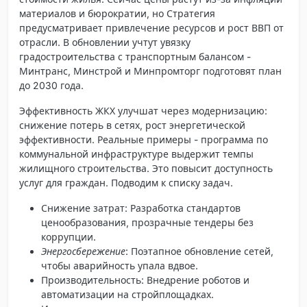
материалов и бюрократии, но Стратегия
предусматривает привлечение ресурсов и рост ВВП от
отрасли. В обновлении учтут увязку
градостроительства с транспортным балансом -
Минтранс, Минстрой и Минпромторг подготовят план
до 2030 года.
Эффективность ЖКХ улучшат через модернизацию:
снижение потерь в сетях, рост энергетической
эффективности. Реальные примеры - программа по
коммунальной инфраструктуре выдержит темпы
жилищного строительства. Это повысит доступность
услуг для граждан. Подводим к списку задач.
Снижение затрат
: Разработка стандартов
ценообразования, прозрачные тендеры без
коррупции.
Энергосбережение
: Поэтапное обновление сетей,
чтобы аварийность упала вдвое.
Производительность
: Внедрение роботов и
автоматизации на стройплощадках.