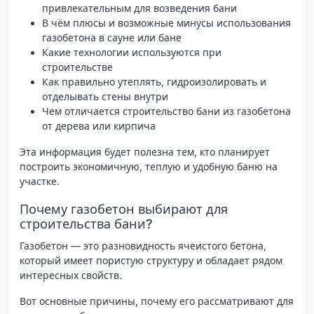
привлекательным для возведения бани
В чём плюсы и возможные минусы использования
газобетона в сауне или бане
Какие технологии используются при
строительстве
Как правильно утеплять, гидроизолировать и
отделывать стены внутри
Чем отличается строительство бани из газобетона
от дерева или кирпича
Эта информация будет полезна тем, кто планирует
построить экономичную, теплую и удобную баню на
участке.
Почему газобетон выбирают для
строительства бани?
Газобетон
— это разновидность ячеистого бетона,
который имеет пористую структуру и обладает рядом
интересных свойств.
Вот основные причины, почему его рассматривают для