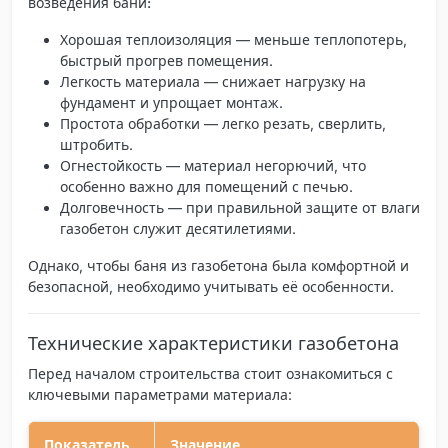
возведения бани:
Хорошая теплоизоляция
— меньше теплопотерь,
быстрый прогрев помещения.
Легкость материала
— снижает нагрузку на
фундамент и упрощает монтаж.
Простота обработки
— легко резать, сверлить,
штробить.
Огнестойкость
— материал негорючий, что
особенно важно для помещений с печью.
Долговечность
— при правильной защите от влаги
газобетон служит десятилетиями.
Однако, чтобы баня из газобетона была комфортной и
безопасной, необходимо учитывать её особенности.
Технические характеристики газобетона
Перед началом строительства стоит ознакомиться с
ключевыми параметрами материала:
Показатель
Значение