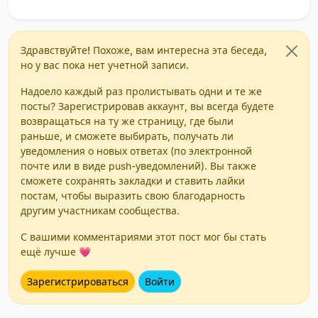
Здравствуйте! Похоже, вам интересна эта беседа,
но у вас пока нет учетной записи.
Надоело каждый раз пролистывать одни и те же
посты? Зарегистрировав аккаунт, вы всегда будете
возвращаться на ту же страницу, где были
раньше, и сможете выбирать, получать ли
уведомления о новых ответах (по электронной
почте или в виде push-уведомлений). Вы также
сможете сохранять закладки и ставить лайки
постам, чтобы выразить свою благодарность
другим участникам сообщества.
С вашими комментариями этот пост мог бы стать
ещё лучше 💗
Зарегистрироваться
Войти