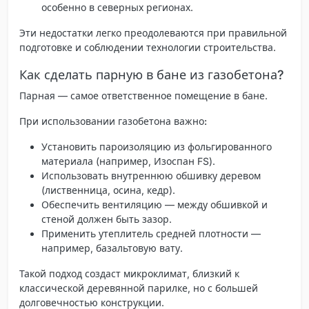
особенно в северных регионах.
Эти недостатки легко преодолеваются при правильной
подготовке и соблюдении технологии строительства.
Как сделать парную в бане из газобетона?
Парная
— самое ответственное помещение в бане.
При использовании газобетона важно:
Установить пароизоляцию из фольгированного
материала (например, Изоспан FS).
Использовать внутреннюю обшивку деревом
(лиственница, осина, кедр).
Обеспечить вентиляцию — между обшивкой и
стеной должен быть зазор.
Применить утеплитель средней плотности —
например, базальтовую вату.
Такой подход создаст микроклимат, близкий к
классической деревянной парилке, но с большей
долговечностью конструкции.