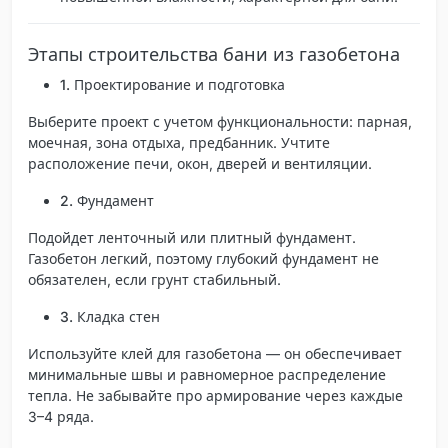
Этапы строительства бани из газобетона
1. Проектирование и подготовка
Выберите проект с учетом функциональности: парная,
моечная, зона отдыха, предбанник. Учтите
расположение печи, окон, дверей и вентиляции.
2. Фундамент
Подойдет ленточный или плитный фундамент.
Газобетон легкий, поэтому глубокий фундамент не
обязателен, если грунт стабильный.
3. Кладка стен
Используйте клей для газобетона
— он обеспечивает
минимальные швы и равномерное распределение
тепла. Не забывайте про армирование через каждые
3–4 ряда.