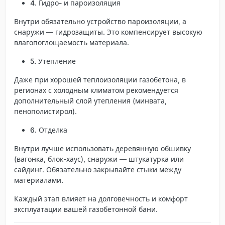
4. Гидро- и пароизоляция
Внутри обязательно устройство пароизоляции, а
снаружи — гидрозащиты. Это компенсирует высокую
влагопоглощаемость материала.
5. Утепление
Даже при хорошей теплоизоляции газобетона, в
регионах с холодным климатом рекомендуется
дополнительный слой утепления (минвата,
пенополистирол).
6. Отделка
Внутри лучше использовать деревянную обшивку
(вагонка, блок-хаус), снаружи — штукатурка или
сайдинг. Обязательно закрывайте стыки между
материалами.
Каждый этап влияет на долговечность и комфорт
эксплуатации вашей газобетонной бани.