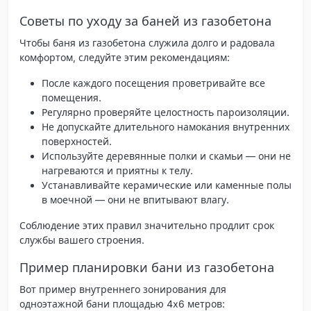
Советы по уходу за баней из газобетона
Чтобы баня из газобетона служила долго и радовала
комфортом, следуйте этим рекомендациям:
После каждого посещения проветривайте все
помещения.
Регулярно проверяйте целостность пароизоляции.
Не допускайте длительного намокания внутренних
поверхностей.
Используйте деревянные полки и скамьи — они не
нагреваются и приятны к телу.
Устанавливайте керамические или каменные полы
в моечной — они не впитывают влагу.
Соблюдение этих правил значительно продлит срок
службы вашего строения.
Пример планировки бани из газобетона
Вот пример внутреннего зонирования для
одноэтажной бани площадью 4x6 метров: