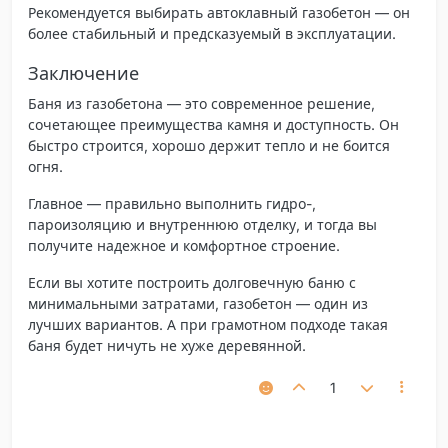
Рекомендуется выбирать автоклавный газобетон — он
более стабильный и предсказуемый в эксплуатации.
Заключение
Баня из газобетона
— это современное решение,
сочетающее преимущества камня и доступность. Он
быстро строится, хорошо держит тепло и не боится
огня.
Главное
— правильно выполнить гидро-,
пароизоляцию и внутреннюю отделку, и тогда вы
получите надежное и комфортное строение.
Если вы хотите построить долговечную баню с
минимальными затратами, газобетон — один из
лучших вариантов. А при грамотном подходе такая
баня будет ничуть не хуже деревянной.
1