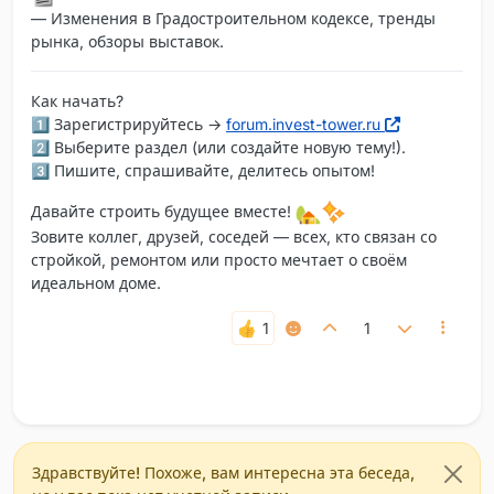
— Изменения в Градостроительном кодексе, тренды
рынка, обзоры выставок.
Как начать?
1️⃣ Зарегистрируйтесь →
forum.invest-tower.ru
2️⃣ Выберите раздел (или создайте новую тему!).
3️⃣ Пишите, спрашивайте, делитесь опытом!
Давайте строить будущее вместе!
Зовите коллег, друзей, соседей — всех, кто связан со
стройкой, ремонтом или просто мечтает о своём
идеальном доме.
1
Здравствуйте! Похоже, вам интересна эта беседа,