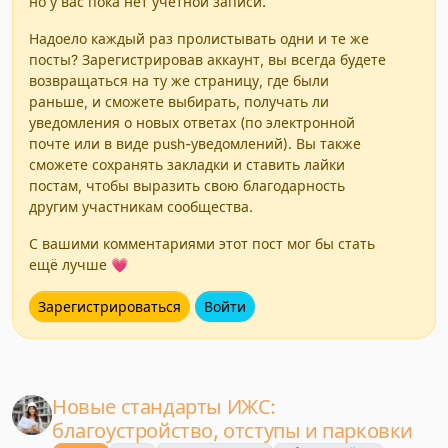
но у вас пока нет учетной записи.
Надоело каждый раз пролистывать одни и те же
посты? Зарегистрировав аккаунт, вы всегда будете
возвращаться на ту же страницу, где были
раньше, и сможете выбирать, получать ли
уведомления о новых ответах (по электронной
почте или в виде push-уведомлений). Вы также
сможете сохранять закладки и ставить лайки
постам, чтобы выразить свою благодарность
другим участникам сообщества.
С вашими комментариями этот пост мог бы стать
ещё лучше 💗
Зарегистрироваться
Войти
Новые стандарты ИЖС:
благоустройство, отступы и парковки