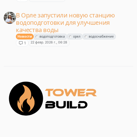
В Орле запустили новую станцию
водоподготовки для улучшения
качества воды
Новости
водоподготовка
орел
водоснабжение
22 февр. 2026 г., 06:28
1