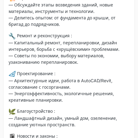
— Обсуждайте этапы возведения зданий, новые
материалы, инструменты и технологии.
— Делитесь опытом: от фундамента до крыши, от
бригад до подрядчиков.
Ремонт и реконструкция :
— Капитальный ремонт, перепланировки, дизайн
интерьеров, борьба с «хрущёвскими» проблемами.
— Советы по экономии, выбору материалов,
узакониванию перепланировок.
Проектирование :
— Архитектурные идеи, работа в AutoCAD/Revit,
согласование с госорганами.
— Энергоэффективность, экологичные решения,
креативные планировки.
Благоустройство :
— Ландшафтный дизайн, умный дом, озеленение,
создание уютных пространств.
Новости и законы :