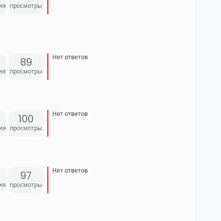
ия
просмотры
Нет ответов
89
ия
просмотры
Нет ответов
100
ия
просмотры
Нет ответов
97
ия
просмотры