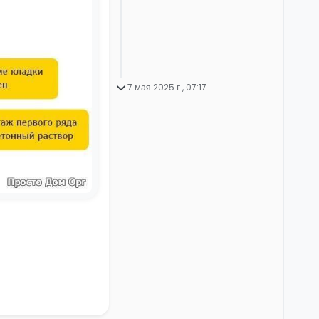
7 мая 2025 г., 07:17