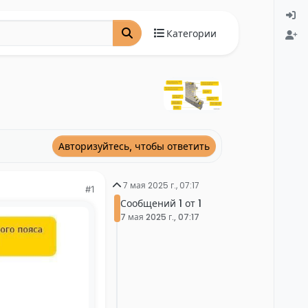
Категории
Авторизуйтесь, чтобы ответить
7 мая 2025 г., 07:17
#1
Сообщений 1 от 1
7 мая 2025 г., 07:17