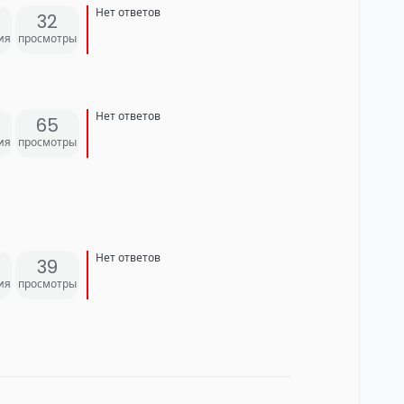
Нет ответов
32
ия
просмотры
Нет ответов
65
ия
просмотры
Нет ответов
39
ия
просмотры