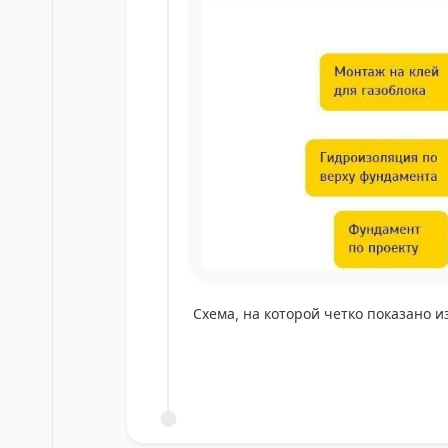
Схема, на которой четко показано и