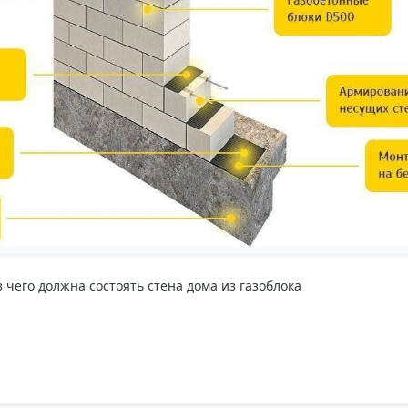
з чего должна состоять стена дома из газоблока