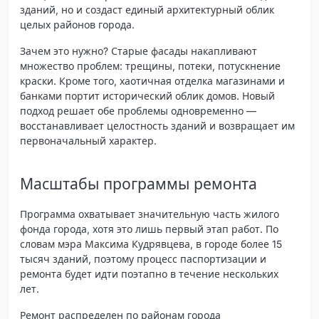
зданий, но и создаст единый архитектурный облик
целых районов города.
Зачем это нужно? Старые фасады накапливают
множество проблем: трещины, потеки, потускнение
краски. Кроме того, хаотичная отделка магазинами и
банками портит исторический облик домов. Новый
подход решает обе проблемы одновременно —
восстанавливает целостность зданий и возвращает им
первоначальный характер.
Масштабы программы ремонта
Программа охватывает значительную часть жилого
фонда города, хотя это лишь первый этап работ. По
словам мэра Максима Кудрявцева, в городе более 15
тысяч зданий, поэтому процесс паспортизации и
ремонта будет идти поэтапно в течение нескольких
лет.
Ремонт распределен по районам города