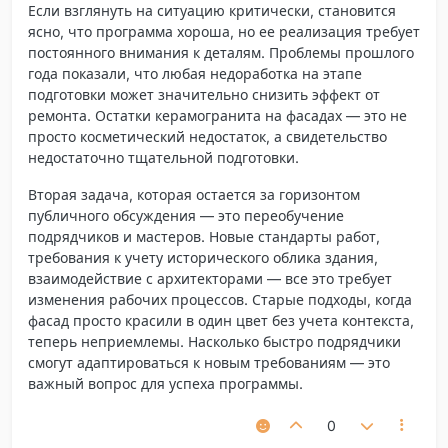
Если взглянуть на ситуацию критически, становится
ясно, что программа хороша, но ее реализация требует
постоянного внимания к деталям. Проблемы прошлого
года показали, что любая недоработка на этапе
подготовки может значительно снизить эффект от
ремонта. Остатки керамогранита на фасадах — это не
просто косметический недостаток, а свидетельство
недостаточно тщательной подготовки.
Вторая задача, которая остается за горизонтом
публичного обсуждения — это переобучение
подрядчиков и мастеров. Новые стандарты работ,
требования к учету исторического облика здания,
взаимодействие с архитекторами — все это требует
изменения рабочих процессов. Старые подходы, когда
фасад просто красили в один цвет без учета контекста,
теперь неприемлемы. Насколько быстро подрядчики
смогут адаптироваться к новым требованиям — это
важный вопрос для успеха программы.
0