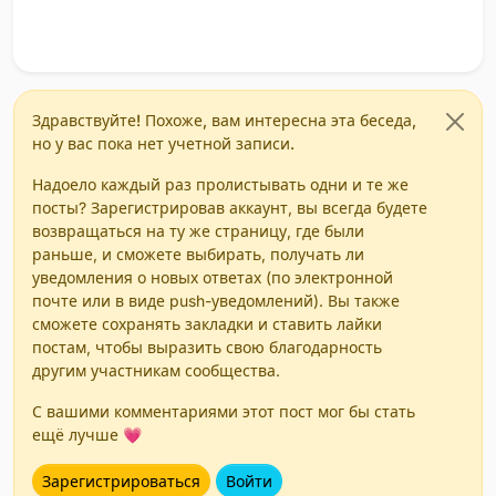
Здравствуйте! Похоже, вам интересна эта беседа,
но у вас пока нет учетной записи.
Надоело каждый раз пролистывать одни и те же
посты? Зарегистрировав аккаунт, вы всегда будете
возвращаться на ту же страницу, где были
раньше, и сможете выбирать, получать ли
уведомления о новых ответах (по электронной
почте или в виде push-уведомлений). Вы также
сможете сохранять закладки и ставить лайки
постам, чтобы выразить свою благодарность
другим участникам сообщества.
С вашими комментариями этот пост мог бы стать
ещё лучше 💗
Зарегистрироваться
Войти