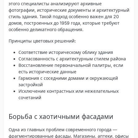
этого специалисты анализируют архивные
фотографии, исторические документы и архитектурный
стиль здания. Такой подход особенно важен для 20
домов, построенных до 1959 года, которые требуют
особенно деликатного обращения.
Принципы цветовых решений:
Соответствие историческому облику здания
Согласованность с архитектурным стилем района
Восстановление первоначальной палитры, если
есть исторические данные
Гармония с соседними домами и окружающей
застройкой
Исключение контрастных или нежелательных
сочетаний
Борьба с хаотичными фасадами
Одна из главных проблем современного города —
фрагментированные фасады. Магазины, аптеки, офисы