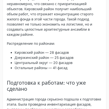
неравномерно, что связано с приоритизацией
объектов. Кировский район получит наибольший
объем работ, что отражает концентрацию старого
жилого фонда в этой части города. Такой подход
позволяет не только экономить на логистике, но и
создавать целостные архитектурные ансамбли в
каждом районе.
Распределение по районам:
Кировский район — 28 фасадов
Дзержинский район — 25 фасадов
Центральный округ — 20 фасадов
Остальные районы — 41 фасад
Подготовка к работам: что уже
сделано
Администрация города серьезно подошла к подготовке
этапа. Была проведена инвентаризация фасадов,