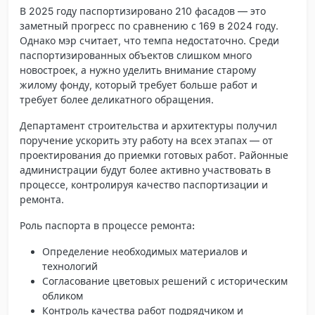
В 2025 году паспортизировано 210 фасадов — это
заметный прогресс по сравнению с 169 в 2024 году.
Однако мэр считает, что темпа недостаточно. Среди
паспортизированных объектов слишком много
новостроек, а нужно уделить внимание старому
жилому фонду, который требует больше работ и
требует более деликатного обращения.
Департамент строительства и архитектуры получил
поручение ускорить эту работу на всех этапах — от
проектирования до приемки готовых работ. Районные
администрации будут более активно участвовать в
процессе, контролируя качество паспортизации и
ремонта.
Роль паспорта в процессе ремонта:
Определение необходимых материалов и
технологий
Согласование цветовых решений с историческим
обликом
Контроль качества работ подрядчиком и