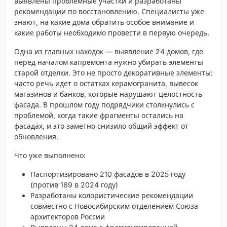
выявлены проблемные участки и разработаны
рекомендации по восстановлению. Специалисты уже
знают, на какие дома обратить особое внимание и
какие работы необходимо провести в первую очередь.
Одна из главных находок — выявление 24 домов, где
перед началом капремонта нужно убирать элементы
старой отделки. Это не просто декоративные элементы:
часто речь идет о остатках керамогранита, вывесок
магазинов и банков, которые нарушают целостность
фасада. В прошлом году подрядчики столкнулись с
проблемой, когда такие фрагменты остались на
фасадах, и это заметно снизило общий эффект от
обновления.
Что уже выполнено:
Паспортизировано 210 фасадов в 2025 году
(против 169 в 2024 году)
Разработаны колористические рекомендации
совместно с Новосибирским отделением Союза
архитекторов России