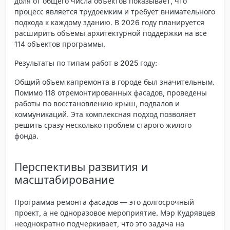
доля от общего числа объектов показывает, что
процесс является трудоемким и требует внимательного
подхода к каждому зданию. В 2026 году планируется
расширить объемы архитектурной поддержки на все
114 объектов программы.
Результаты по типам работ в 2025 году:
Общий объем капремонта в городе был значительным.
Помимо 118 отремонтированных фасадов, проведены
работы по восстановлению крыш, подвалов и
коммуникаций. Эта комплексная подход позволяет
решить сразу несколько проблем старого жилого
фонда.
Перспективы развития и
масштабирование
Программа ремонта фасадов — это долгосрочный
проект, а не одноразовое мероприятие. Мэр Кудрявцев
неоднократно подчеркивает, что это задача на