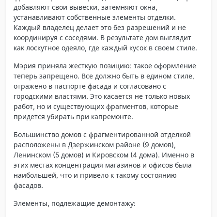
добавляют свои вывески, затемняют окна,
устанавливают собственные элементы отделки.
Каждый владелец делает это без разрешений и не
координируя с соседями. В результате дом выглядит
как лоскутное одеяло, где каждый кусок в своем стиле.
Мэрия приняла жесткую позицию: такое оформление
теперь запрещено. Все должно быть в едином стиле,
отражено в паспорте фасада и согласовано с
городскими властями. Это касается не только новых
работ, но и существующих фрагментов, которые
придется убирать при капремонте.
Большинство домов с фрагментированной отделкой
расположены в Дзержинском районе (9 домов),
Ленинском (5 домов) и Кировском (4 дома). Именно в
этих местах концентрация магазинов и офисов была
наибольшей, что и привело к такому состоянию
фасадов.
Элементы, подлежащие демонтажу: