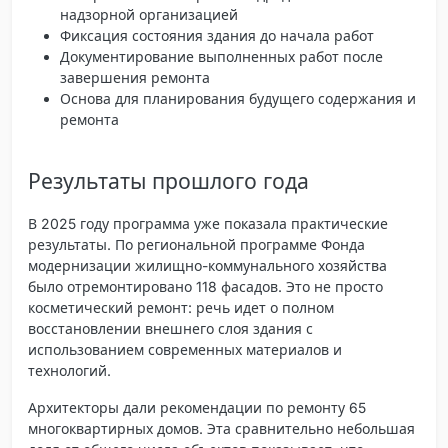
надзорной организацией
Фиксация состояния здания до начала работ
Документирование выполненных работ после
завершения ремонта
Основа для планирования будущего содержания и
ремонта
Результаты прошлого года
В 2025 году программа уже показала практические
результаты. По региональной программе Фонда
модернизации жилищно-коммунального хозяйства
было отремонтировано 118 фасадов. Это не просто
косметический ремонт: речь идет о полном
восстановлении внешнего слоя здания с
использованием современных материалов и
технологий.
Архитекторы дали рекомендации по ремонту 65
многоквартирных домов. Эта сравнительно небольшая