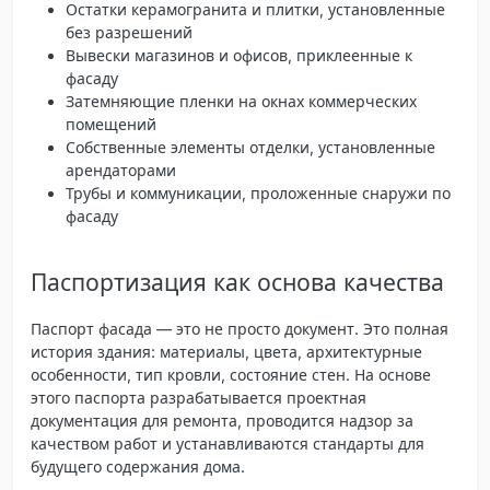
Остатки керамогранита и плитки, установленные
без разрешений
Вывески магазинов и офисов, приклеенные к
фасаду
Затемняющие пленки на окнах коммерческих
помещений
Собственные элементы отделки, установленные
арендаторами
Трубы и коммуникации, проложенные снаружи по
фасаду
Паспортизация как основа качества
Паспорт фасада — это не просто документ. Это полная
история здания: материалы, цвета, архитектурные
особенности, тип кровли, состояние стен. На основе
этого паспорта разрабатывается проектная
документация для ремонта, проводится надзор за
качеством работ и устанавливаются стандарты для
будущего содержания дома.