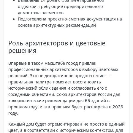
Выявлены 24 дома с фрагментированной
отделкой, требующие предварительного
демонтажа элементов
Подготовлена проектно-сметная документация на
основе архитектурных рекомендаций
Роль архитекторов и цветовые
решения
Впервые в таком масштабе город привлек
профессиональных архитекторов к выбору цветовых
решений. Это не декоративное предпочтение —
правильная палитра помогает восстановить
исторический облик здания и согласовать его с
соседними объектами. Союз архитекторов России дал
колористические рекомендации для 65 зданий в
прошлом году, и эта практика будет расширена в 2026
году.
Каждый дом будет отремонтирован не просто в единый
цвет, а в соответствии с историческим контекстом. Для