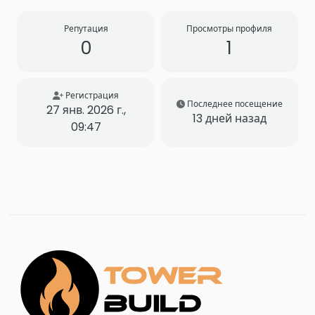
Репутация
Просмотры профиля
0
1
Регистрация
Последнее посещение
27 янв. 2026 г.,
13 дней назад
09:47