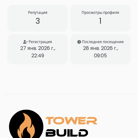
Репутация
Просмотры профиля
3
1
Регистрация
Последнее посещение
27 янв. 2026 г.,
28 янв. 2026 г.,
22:49
09:05