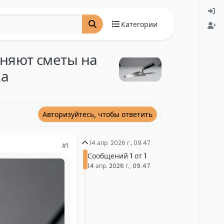
Категории
няют сметы на
ка
Авторизуйтесь, чтобы ответить
14 апр. 2026 г., 09:47
#1
Сообщений 1 от 1
14 апр. 2026 г., 09:47