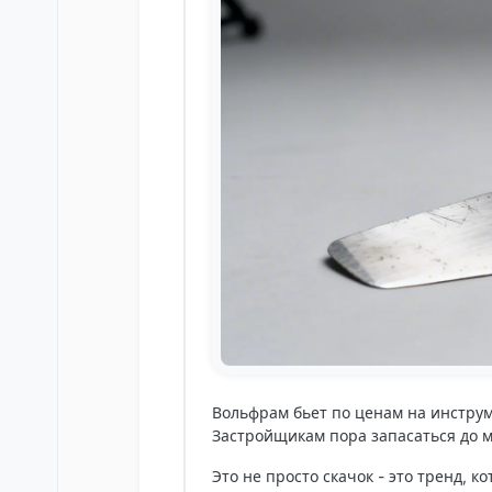
Вольфрам бьет по ценам на инструм
Застройщикам пора запасаться до м
Это не просто скачок - это тренд, к