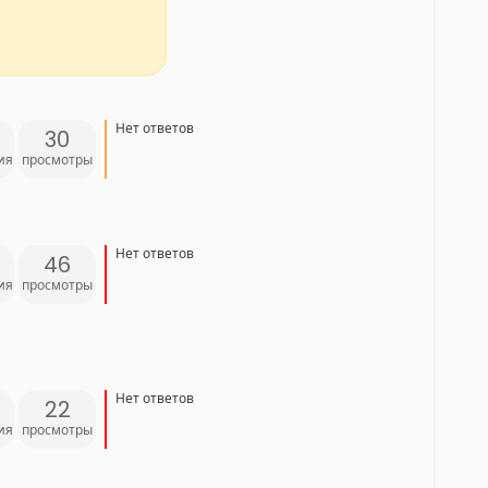
Нет ответов
30
ия
просмотры
Нет ответов
46
ия
просмотры
Нет ответов
22
ия
просмотры