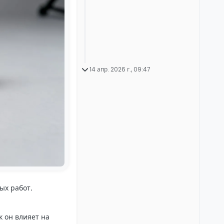
14 апр. 2026 г., 09:47
ых работ.
к он влияет на