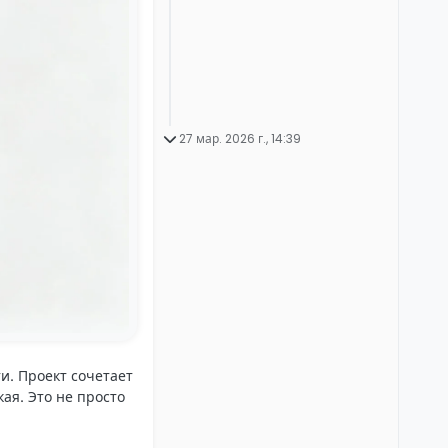
27 мар. 2026 г., 14:39
. Проект сочетает
ая. Это не просто