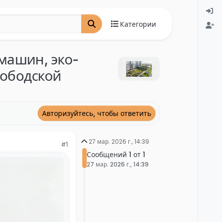
Категории
машин, эко-
лободской
Авторизуйтесь, чтобы ответить
27 мар. 2026 г., 14:39
#1
Сообщений 1 от 1
27 мар. 2026 г., 14:39