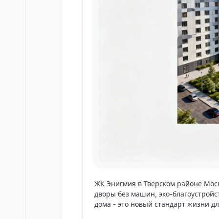
ЖК
Энигмия
в Тверском районе Мос
дворы без машин, эко-благоустройс
дома - это новый стандарт жизни дл