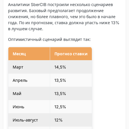
Аналитики SberCIB построили несколько сценариев
развития. Базовый предполагает продолжение
снижения, но более плавного, чем это было в начале
года. По их прогнозам, ставка должна упасть ниже 13%
в лучшем случае.
Оптимистичный сценарий выглядит так:
Месяц
Прогноз ставки
Март
14,5%
Апрель
13,5%
Май
13,5%
Июнь
12,5%
Июль-август
12%