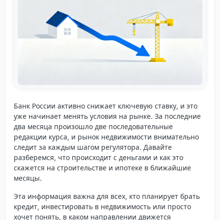
Банк России активно снижает ключевую ставку, и это
уже начинает менять условия на рынке. За последние
два месяца произошло две последовательные
редакции курса, и рынок недвижимости внимательно
следит за каждым шагом регулятора. Давайте
разберемся, что происходит с деньгами и как это
скажется на строительстве и ипотеке в ближайшие
месяцы.
Эта информация важна для всех, кто планирует брать
кредит, инвестировать в недвижимость или просто
хочет понять, в каком направлении движется