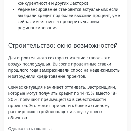
конкурентности и других факторов
Рефинансирование становится актуальным
: если
вы брали кредит под более высокий процент, уже
сейчас имеет смысл проверить условия
рефинансирования
Строительство: окно возможностей
Для строительного сектора снижение ставок - это
воздух после удушья
. Высокие процентные ставки
прошлого года замораживали спрос на недвижимость
и затрудняли кредитование проектов.
Сейчас ситуация начинает оттаивать. Застройщики,
которые могут получить кредит по 14-15% вместо 18-
20%, получают преимущество в себестоимости
проектов. Это может привести к более активному
расширению стройплощадок и запуску новых
объектов.
Однако есть нюансы: