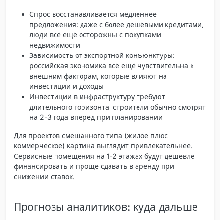
Спрос восстанавливается медленнее
предложения
: даже с более дешёвыми кредитами,
люди всё ещё осторожны с покупками
недвижимости
Зависимость от экспортной конъюнктуры
:
российская экономика всё ещё чувствительна к
внешним факторам, которые влияют на
инвестиции и доходы
Инвестиции в инфраструктуру требуют
длительного горизонта
: строители обычно смотрят
на 2-3 года вперед при планировании
Для проектов смешанного типа (жилое плюс
коммерческое) картина выглядит привлекательнее.
Сервисные помещения на 1-2 этажах будут дешевле
финансировать и проще сдавать в аренду при
снижении ставок.
Прогнозы аналитиков: куда дальше