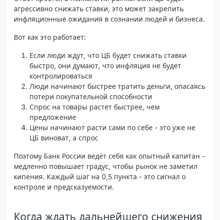
агрессивно снижать ставки, это может закрепить
инфляционные ожидания
в сознании людей и бизнеса.
Вот как это работает:
Если люди ждут, что ЦБ будет снижать ставки
быстро, они думают, что инфляция не будет
контролироваться
Люди начинают быстрее тратить деньги, опасаясь
потери покупательной способности
Спрос на товары растет быстрее, чем
предложение
Цены начинают расти сами по себе - это уже не
ЦБ виноват, а спрос
Поэтому Банк России ведёт себя как опытный капитан -
медленно повышает градус, чтобы рынок не заметил
кипения. Каждый шаг на 0,5 пункта - это сигнал о
контроле и предсказуемости.
Когда ждать дальнейшего снижения