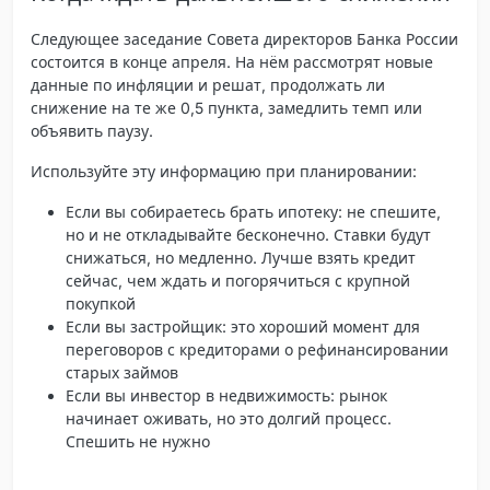
Следующее заседание Совета директоров Банка России
состоится в конце апреля. На нём рассмотрят новые
данные по инфляции и решат, продолжать ли
снижение на те же 0,5 пункта, замедлить темп или
объявить паузу.
Используйте эту информацию при планировании:
Если вы собираетесь брать ипотеку
: не спешите,
но и не откладывайте бесконечно. Ставки будут
снижаться, но медленно. Лучше взять кредит
сейчас, чем ждать и погорячиться с крупной
покупкой
Если вы застройщик
: это хороший момент для
переговоров с кредиторами о рефинансировании
старых займов
Если вы инвестор в недвижимость
: рынок
начинает оживать, но это долгий процесс.
Спешить не нужно