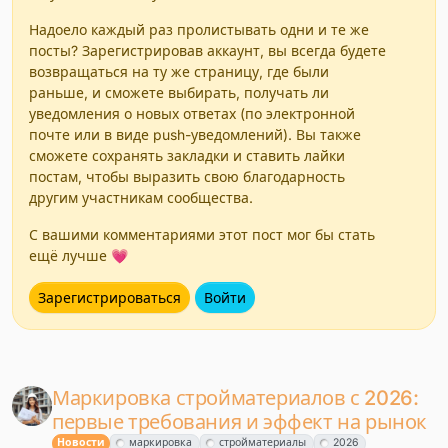
Надоело каждый раз пролистывать одни и те же
посты? Зарегистрировав аккаунт, вы всегда будете
возвращаться на ту же страницу, где были
раньше, и сможете выбирать, получать ли
уведомления о новых ответах (по электронной
почте или в виде push-уведомлений). Вы также
сможете сохранять закладки и ставить лайки
постам, чтобы выразить свою благодарность
другим участникам сообщества.
С вашими комментариями этот пост мог бы стать
ещё лучше 💗
Зарегистрироваться
Войти
Маркировка стройматериалов с 2026:
первые требования и эффект на рынок
Новости
маркировка
стройматериалы
2026