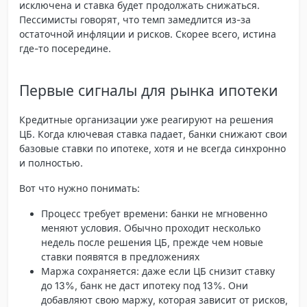
исключена и ставка будет продолжать снижаться.
Пессимисты говорят, что темп замедлится из-за
остаточной инфляции и рисков. Скорее всего, истина
где-то посередине.
Первые сигналы для рынка ипотеки
Кредитные организации уже реагируют на решения
ЦБ. Когда ключевая ставка падает, банки снижают свои
базовые ставки по ипотеке, хотя и не всегда синхронно
и полностью.
Вот что нужно понимать:
Процесс требует времени
: банки не мгновенно
меняют условия. Обычно проходит несколько
недель после решения ЦБ, прежде чем новые
ставки появятся в предложениях
Маржа сохраняется
: даже если ЦБ снизит ставку
до 13%, банк не даст ипотеку под 13%. Они
добавляют свою маржу, которая зависит от рисков,