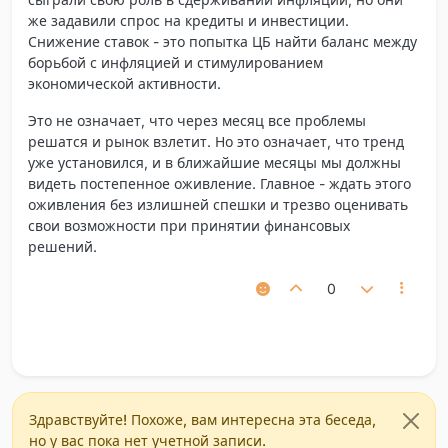
же задавили спрос на кредиты и инвестиции.
Снижение ставок - это попытка ЦБ найти баланс между
борьбой с инфляцией и стимулированием
экономической активности.
Это не означает, что через месяц все проблемы
решатся и рынок взлетит. Но это означает, что тренд
уже установился, и в ближайшие месяцы мы должны
видеть постепенное оживление. Главное - ждать этого
оживления без излишней спешки и трезво оценивать
свои возможности при принятии финансовых
решений.
0
Здравствуйте! Похоже, вам интересна эта беседа,
но у вас пока нет учетной записи.