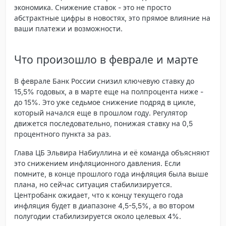
экономика. Снижение ставок - это не просто
абстрактные цифры в новостях, это прямое влияние на
ваши платежи и возможности.
Что произошло в феврале и марте
В феврале Банк России снизил ключевую ставку до
15,5% годовых, а в марте еще на полпроцента ниже -
до 15%. Это уже седьмое снижение подряд в цикле,
который начался еще в прошлом году. Регулятор
движется последовательно, понижая ставку на 0,5
процентного пункта за раз.
Глава ЦБ Эльвира Набиуллина и её команда объясняют
это снижением инфляционного давления. Если
помните, в конце прошлого года инфляция была выше
плана, но сейчас ситуация стабилизируется.
Центробанк ожидает, что к концу текущего года
инфляция будет в диапазоне 4,5-5,5%, а во втором
полугодии стабилизируется около целевых 4%.