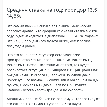
Средняя ставка на год: коридор 13,5-
14,5%
Это самый важный сигнал для рынка. Банк России
спрогнозировал, что
средняя ключевая ставка в 2026
году будет находиться в диапазоне 13,5-14,5%
годовых.
Это на 0,5 процентного пункта ниже, чем прогноз
полугодом ранее.
Что это означает? Регулятор оставляет себе
пространство для маневра. Снижение может быть,
может быть пауза - всё зависит от того, как будет
развиваться ситуация с инфляцией и инфляционными
ожиданиями. Замглава ЦБ Алексей Заботкин даже
намекнул, что возможны снижения и более чем на 0,5
пункта, а может быть даже шаги по 0,25 пункта.
Главное -
устойчивость тренда
, а не скорость.
Аналитики разных банков по-разному интерпретируют
эти сигналы. Оптимисты уверены, что пауза