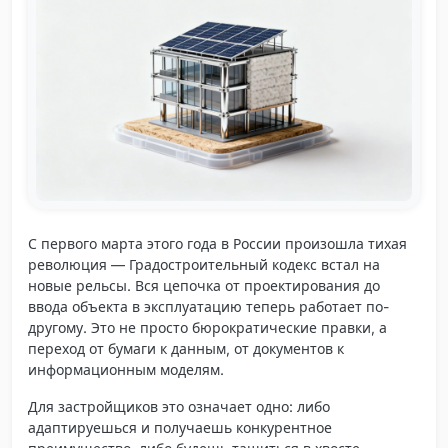
С первого марта этого года в России произошла тихая
революция — Градостроительный кодекс встал на
новые рельсы. Вся цепочка от проектирования до
ввода объекта в эксплуатацию теперь работает по-
другому. Это не просто бюрократические правки, а
переход от бумаги к данным, от документов к
информационным моделям.
Для застройщиков это означает одно: либо
адаптируешься и получаешь конкурентное