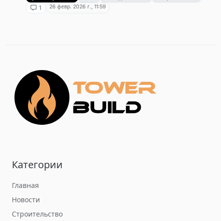
26 февр. 2026 г., 11:59
1
Категории
Главная
Новости
Строительство