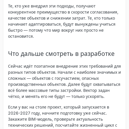
Те, кто уже внедрил эти подходы, получают
конкурентное преимущество в скорости согласования,
качестве объектов и снижении затрат. Те, кто только
начинает адаптироваться, будут вынуждены учиться
быстро — потому что мир вокруг них просто не
остановится.
Что дальше смотреть в разработке
Сейчас идёт поэтапное внедрение этих требований для
разных типов объектов. Начали с наиболее значимых и
сложных — объектов с госучастием, опасных
производственных объектов. Далее будут охватываться
всё более массовые типы застройки. Вектор задан
чётко, и менять его не будут — только ускорять.
Если у вас на столе проект, который запускается в
2026-2027 году, начните подготовку уже сейчас.
Закажите BIM-модель, проверьте актуальность
технических решений, посчитайте жизненный цикл с