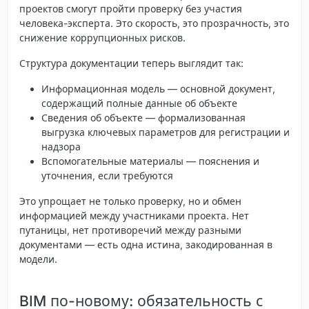
проектов
смогут пройти проверку без участия
человека-эксперта. Это скорость, это прозрачность, это
снижение коррупционных рисков.
Структура документации теперь выглядит так:
Информационная модель
— основной документ,
содержащий полные данные об объекте
Сведения об объекте
— формализованная
выгрузка ключевых параметров для регистрации и
надзора
Вспомогательные материалы
— пояснения и
уточнения, если требуются
Это упрощает не только проверку, но и обмен
информацией между участниками проекта. Нет
путаницы, нет противоречий между разными
документами — есть одна истина, закодированная в
модели.
BIM по-новому: обязательность с