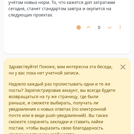
учётом новых норм. То, что кажется доп затратами
сегодня, станет стандартом завтра и окупится на
следующих проектах.
0
Здравствуйте! Похоже, вам интересна эта беседа,
но у вас пока нет учетной записи.
Надоело каждый раз пролистывать одни и те же
посты? Зарегистрировав аккаунт, вы всегда будете
возвращаться на ту же страницу, где были
раньше, и сможете выбирать, получать ли
уведомления о новых ответах (по электронной
почте или в виде push-уведомлений). Вы также
сможете сохранять закладки и ставить лайки
постам, чтобы выразить свою благодарность