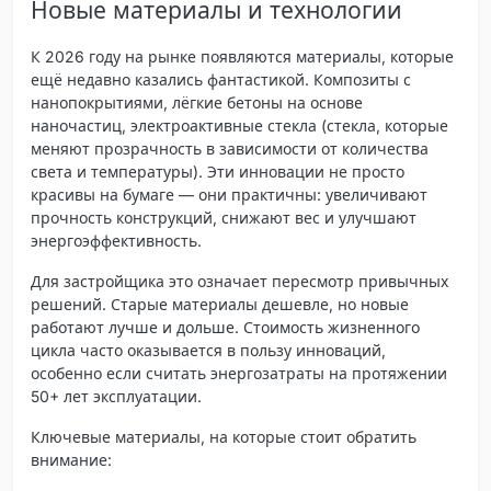
Новые материалы и технологии
К 2026 году на рынке появляются материалы, которые
ещё недавно казались фантастикой.
Композиты с
нанопокрытиями
, лёгкие бетоны на основе
наночастиц, электроактивные стекла (стекла, которые
меняют прозрачность в зависимости от количества
света и температуры). Эти инновации не просто
красивы на бумаге — они практичны: увеличивают
прочность конструкций, снижают вес и улучшают
энергоэффективность.
Для застройщика это означает пересмотр привычных
решений. Старые материалы дешевле, но новые
работают лучше и дольше. Стоимость жизненного
цикла часто оказывается в пользу инноваций,
особенно если считать энергозатраты на протяжении
50+ лет эксплуатации.
Ключевые материалы, на которые стоит обратить
внимание: