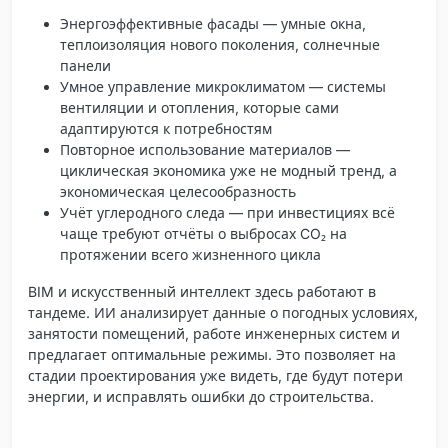
Энергоэффективные фасады
— умные окна,
теплоизоляция нового поколения, солнечные
панели
Умное управление микроклиматом
— системы
вентиляции и отопления, которые сами
адаптируются к потребностям
Повторное использование материалов
—
циклическая экономика уже не модный тренд, а
экономическая целесообразность
Учёт углеродного следа
— при инвестициях всё
чаще требуют отчёты о выбросах CO₂ на
протяжении всего жизненного цикла
BIM и искусственный интеллект здесь работают в
тандеме. ИИ анализирует данные о погодных условиях,
занятости помещений, работе инженерных систем и
предлагает оптимальные режимы. Это позволяет на
стадии проектирования уже видеть, где будут потери
энергии, и исправлять ошибки до строительства.