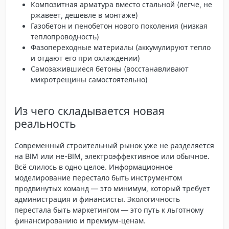
Композитная арматура вместо стальной (легче, не
ржавеет, дешевле в монтаже)
Газобетон и пенобетон нового поколения (низкая
теплопроводность)
Фазопереходные материалы (аккумулируют тепло
и отдают его при охлаждении)
Самозажившиеся бетоны (восстанавливают
микротрещины самостоятельно)
Из чего складывается новая
реальность
Современный строительный рынок уже не разделяется
на BIM или не-BIM, электроэффективное или обычное.
Всё слилось в одно целое.
Информационное
моделирование
перестало быть инструментом
продвинутых команд — это минимум, который требует
администрация и финансисты.
Экологичность
перестала быть маркетингом — это путь к льготному
финансированию и премиум-ценам.