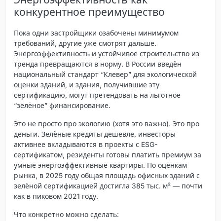
конкурентное преимущество
Пока одни застройщики озабочены минимумом
требований, другие уже смотрят дальше.
Энергоэффективность
и устойчивое строительство из
тренда превращаются в норму. В России введён
национальный стандарт “Клевер” для экологической
оценки зданий, и здания, получившие эту
сертификацию, могут претендовать на льготное
“зелёное” финансирование.
Это не просто про экологию (хотя это важно). Это про
деньги. Зелёные кредиты дешевле, инвесторы
активнее вкладываются в проекты с ESG-
сертификатом, резиденты готовы платить премиум за
умные энергоэффективные квартиры. По оценкам
рынка, в 2025 году общая площадь офисных зданий с
зелёной сертификацией достигла 385 тыс. м² — почти
как в пиковом 2021 году.
Что конкретно можно сделать: