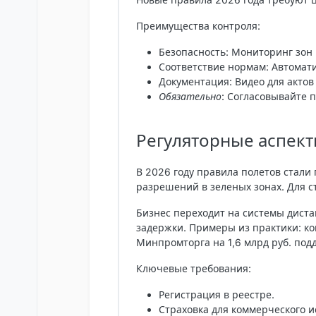
Преимущества контроля:
Безопасность
: Мониторинг зон 
Соответствие нормам
: Автомат
Документация
: Видео для актов
Обязательно
: Согласовывайте 
Регуляторные аспек
В 2026 году правила полетов стали 
разрешений в зеленых зонах. Для с
Бизнес переходит на системы диста
задержки. Примеры из практики: ко
Минпромторга на 1,6 млрд руб. под
Ключевые требования:
Регистрация в реестре.
Страховка для коммерческого и