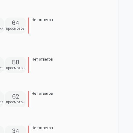
Нет ответов
64
ия
просмотры
Нет ответов
58
ия
просмотры
Нет ответов
62
ия
просмотры
Нет ответов
34