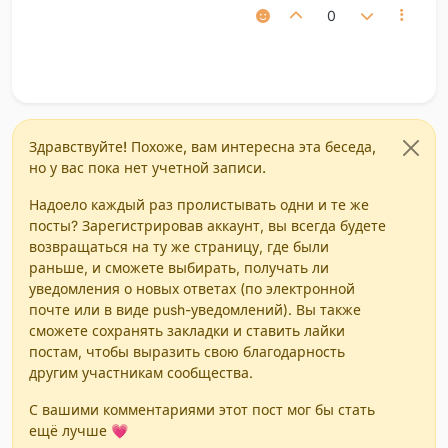
0
Здравствуйте! Похоже, вам интересна эта беседа,
но у вас пока нет учетной записи.
Надоело каждый раз пролистывать одни и те же
посты? Зарегистрировав аккаунт, вы всегда будете
возвращаться на ту же страницу, где были
раньше, и сможете выбирать, получать ли
уведомления о новых ответах (по электронной
почте или в виде push-уведомлений). Вы также
сможете сохранять закладки и ставить лайки
постам, чтобы выразить свою благодарность
другим участникам сообщества.
С вашими комментариями этот пост мог бы стать
ещё лучше 💗