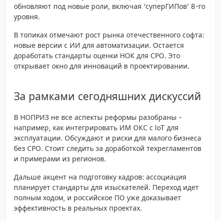
обновляют под новые роли, включая ‘суперГИПов’ 8-го
уровня.
В топиках отмечают рост рынка отечественного софта:
новые версии с ИИ для автоматизации. Остается
доработать стандарты оценки НОК для СРО.
Это
открывает окно для инноваций в проектировании.
За рамками сегодняшних дискуссий
В НОПРИЗ не все аспекты реформы разобраны -
например, как интегрировать ИМ ОКС с IoT для
эксплуатации. Обсуждают и риски для малого бизнеса
без СРО. Стоит следить за доработкой техрегламентов
и примерами из регионов.
Дальше акцент на подготовку кадров: ассоциация
планирует стандарты для изыскателей. Переход идет
полным ходом, и российское ПО уже доказывает
эффективность в реальных проектах.