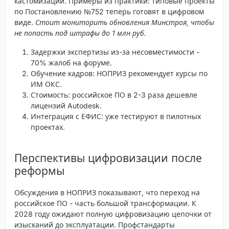
кастомизации. Примеры из практики: типовые проекты
по Постановлению №752 теперь готовят в цифровом
виде.
Стоит мониторить обновления Минстроя, чтобы
не попасть под штрафы до 1 млн руб.
Задержки экспертизы из-за несовместимости -
70% жалоб на форуме.
Обучение кадров: НОПРИЗ рекомендует курсы по
ИМ ОКС.
Стоимость: российское ПО в 2-3 раза дешевле
лицензий Autodesk.
Интеграция с ЕФИС: уже тестируют в пилотных
проектах.
Перспективы цифровизации после
реформы
Обсуждения в НОПРИЗ показывают, что переход на
российское ПО - часть большой трансформации. К
2028 году ожидают полную цифровизацию цепочки от
изысканий до эксплуатации. Профстандарты