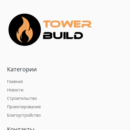
Категории
Главная
Новости
Строительство
Проектирование
Благоустройство
Контакты