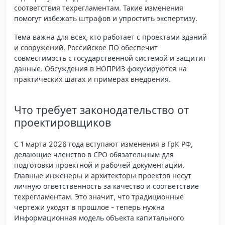
соответствия техрегламентам. Такие изменения
помогут избежать штрафов и упростить экспертизу.
Тема важна для всех, кто работает с проектами зданий
и сооружений. Российское ПО обеспечит
совместимость с государственной системой и защитит
данные. Обсуждения в НОПРИЗ фокусируются на
практических шагах и примерах внедрения.
Что требует законодательство от
проектировщиков
С 1 марта 2026 года вступают изменения в ГрК РФ,
делающие членство в СРО обязательным для
подготовки проектной и рабочей документации.
Главные инженеры и архитекторы проектов несут
личную ответственность за качество и соответствие
техрегламентам. Это значит, что традиционные
чертежи уходят в прошлое - теперь нужна
Информационная модель объекта капитального