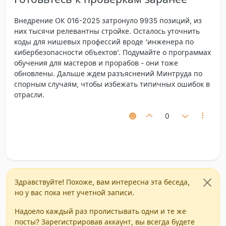
Внедрение ОК 016-2025 затронуло 9935 позиций, из
них тысячи релевантны стройке. Осталось уточнить
коды для нишевых профессий вроде ‘инженера по
кибербезопасности объектов’. Подумайте о программах
обучения для мастеров и прорабов - они тоже
обновлены. Дальше ждем разъяснений Минтруда по
спорным случаям, чтобы избежать типичных ошибок в
отрасли.
0
Здравствуйте! Похоже, вам интересна эта беседа,
но у вас пока нет учетной записи.
Надоело каждый раз пролистывать одни и те же
посты? Зарегистрировав аккаунт, вы всегда будете