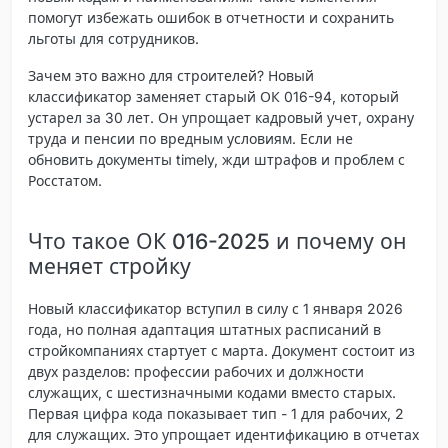
помогут избежать ошибок в отчетности и сохранить
льготы для сотрудников.
Зачем это важно для строителей? Новый
классификатор заменяет старый ОК 016-94, который
устарел за 30 лет. Он упрощает кадровый учет, охрану
труда и пенсии по вредным условиям. Если не
обновить документы timely, жди штрафов и проблем с
Росстатом.
Что такое ОК 016-2025 и почему он
меняет стройку
Новый классификатор вступил в силу с 1 января 2026
года, но полная адаптация штатных расписаний в
стройкомпаниях стартует с марта. Документ состоит из
двух разделов: профессии рабочих и должности
служащих, с
шестизначными кодами
вместо старых.
Первая цифра кода показывает тип - 1 для рабочих, 2
для служащих. Это упрощает идентификацию в отчетах