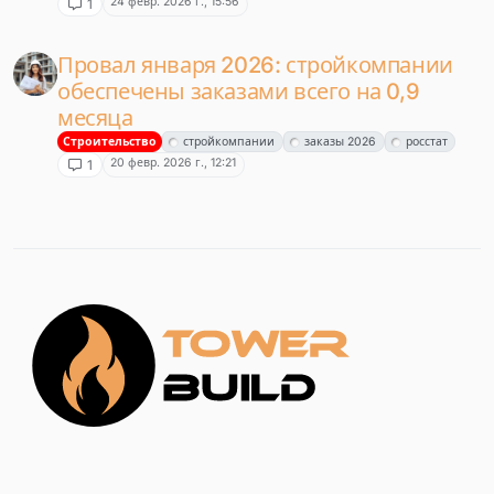
24 февр. 2026 г., 15:56
1
Провал января 2026: стройкомпании
обеспечены заказами всего на 0,9
месяца
Строительство
стройкомпании
заказы 2026
росстат
20 февр. 2026 г., 12:21
1