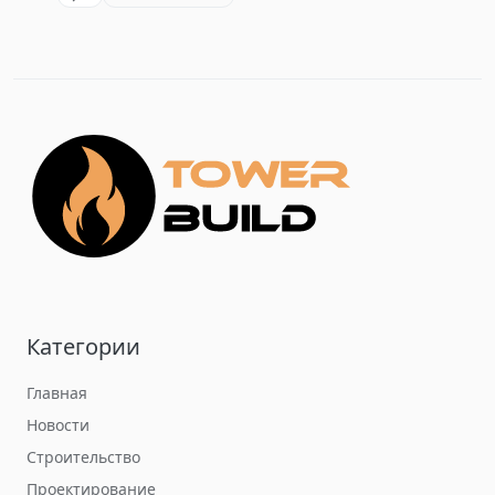
Категории
Главная
Новости
Строительство
Проектирование