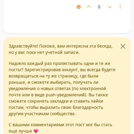
0
Здравствуйте! Похоже, вам интересна эта беседа,
но у вас пока нет учетной записи.
Надоело каждый раз пролистывать одни и те же
посты? Зарегистрировав аккаунт, вы всегда будете
возвращаться на ту же страницу, где были
раньше, и сможете выбирать, получать ли
уведомления о новых ответах (по электронной
почте или в виде push-уведомлений). Вы также
сможете сохранять закладки и ставить лайки
постам, чтобы выразить свою благодарность
другим участникам сообщества.
С вашими комментариями этот пост мог бы стать
ещё лучше 💗