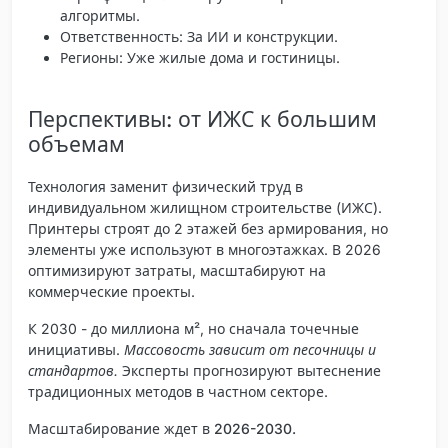
алгоритмы.
Ответственность
: За ИИ и конструкции.
Регионы
: Уже жилые дома и гостиницы.
Перспективы: от ИЖС к большим
объемам
Технология заменит физический труд в
индивидуальном жилищном строительстве (ИЖС).
Принтеры строят до 2 этажей без армирования, но
элементы уже используют в многоэтажках. В 2026
оптимизируют затраты, масштабируют на
коммерческие проекты.
К 2030 - до миллиона м², но сначала точечные
инициативы.
Массовость зависит от песочницы и
стандартов.
Эксперты прогнозируют вытеснение
традиционных методов в частном секторе.
Масштабирование ждет в 2026-2030.