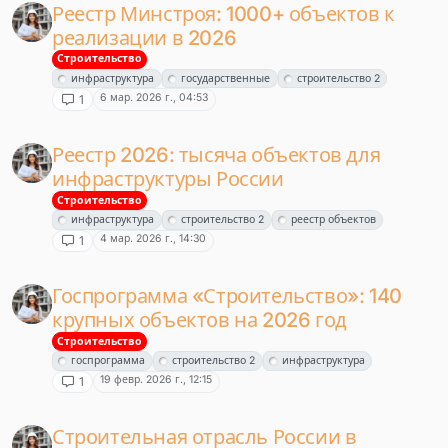
Реестр Минстроя: 1000+ объектов к
реализации в 2026
Строительство
инфраструктура
государственные
строительство 2
6 мар. 2026 г., 04:53
1
Реестр 2026: тысяча объектов для
инфраструктуры России
Строительство
инфраструктура
строительство 2
реестр объектов
4 мар. 2026 г., 14:30
1
Госпрограмма «Строительство»: 140
крупных объектов на 2026 год
Строительство
госпрограмма
строительство 2
инфраструктура
19 февр. 2026 г., 12:15
1
Строительная отрасль России в