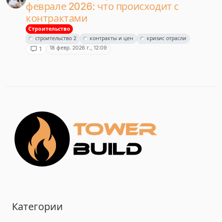
феврале 2026: что происходит с
контрактами
Строительство
строительство 2
контракты и цен
кризис отрасли
18 февр. 2026 г., 12:09
1
Категории