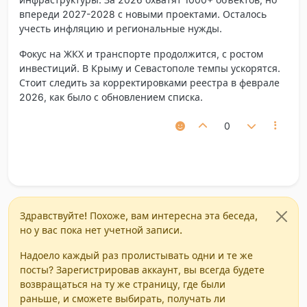
впереди 2027-2028 с новыми проектами. Осталось
учесть инфляцию и региональные нужды.
Фокус на ЖКХ и транспорте продолжится, с ростом
инвестиций. В Крыму и Севастополе темпы ускорятся.
Стоит следить за корректировками реестра в феврале
2026, как было с обновлением списка.
0
Здравствуйте! Похоже, вам интересна эта беседа,
но у вас пока нет учетной записи.
Надоело каждый раз пролистывать одни и те же
посты? Зарегистрировав аккаунт, вы всегда будете
возвращаться на ту же страницу, где были
раньше, и сможете выбирать, получать ли