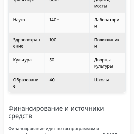
мосты
Наука
140+
Лаборатори
и
Здравоохран
100
Поликлиник
ение
и
Культура
50
Дворцы
культуры
Образовани
40
Школы
е
Финансирование и источники
средств
Финансирование идет по госпрограммам и