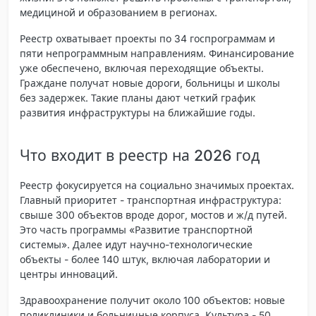
медициной и образованием в регионах.
Реестр охватывает проекты по 34 госпрограммам и
пяти непрограммным направлениям. Финансирование
уже обеспечено, включая переходящие объекты.
Граждане получат новые дороги, больницы и школы
без задержек. Такие планы дают четкий график
развития инфраструктуры на ближайшие годы.
Что входит в реестр на 2026 год
Реестр фокусируется на социально значимых проектах.
Главный приоритет - транспортная инфраструктура:
свыше 300 объектов вроде дорог, мостов и ж/д путей.
Это часть программы «Развитие транспортной
системы». Далее идут научно-технологические
объекты - более 140 штук, включая лаборатории и
центры инноваций.
Здравоохранение получит около 100 объектов: новые
поликлиники и больничные корпуса. Культура - 50,