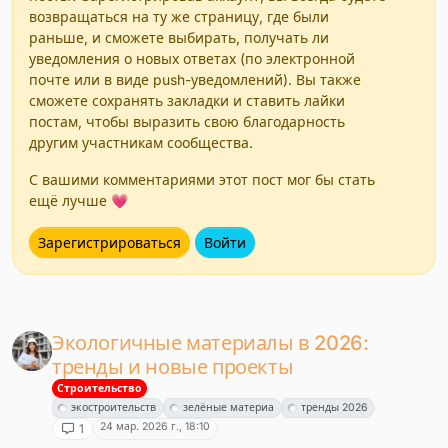
возвращаться на ту же страницу, где были
раньше, и сможете выбирать, получать ли
уведомления о новых ответах (по электронной
почте или в виде push-уведомлений). Вы также
сможете сохранять закладки и ставить лайки
постам, чтобы выразить свою благодарность
другим участникам сообщества.
С вашими комментариями этот пост мог бы стать
ещё лучше 💗
Зарегистрироваться
Войти
Экологичные материалы в 2026:
тренды и новые проекты
Строительство
экостроительств
зелёные материа
тренды 2026
24 мар. 2026 г., 18:10
1