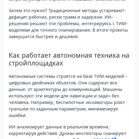
Зачем это нужно? Традиционные методы устаревают:
дефицит рабочих, риски травм и задержки. ИИ-
решения решают эти проблемы, интегрируясь с ТИМ-
моделями для точного планирования. В итоге проекты
завершатся быстрее и дешевле.
Как работает автономная техника на
стройплощадках
Автономные системы строятся на базе
ТИМ-моделей
-
цифровых двойниках объектов. Они содержат все
данные: от архитектуры до коммуникаций. Машины
используют эти модели для навигации и задач без
человека. Например, беспилотные экскаваторы роют
траншеи по заданным параметрам, минимизируя
ошибки.
ИИ анализирует данные в реальном времени,
корректируя действия. Дроны-инспекторы сканируют