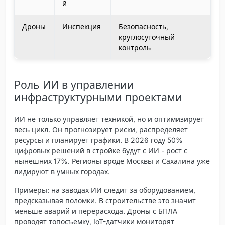
й
Дроны
Инспекция
Безопасность,
круглосуточный
контроль
Роль ИИ в управлении
инфраструктурными проектами
ИИ не только управляет техникой, но и оптимизирует
весь цикл. Он прогнозирует риски, распределяет
ресурсы и планирует графики. В 2026 году 50%
цифровых решений в стройке будут с ИИ - рост с
нынешних 17%. Регионы вроде Москвы и Сахалина уже
лидируют в умных городах.
Примеры: на заводах ИИ следит за оборудованием,
предсказывая поломки. В строительстве это значит
меньше аварий и перерасхода. Дроны с БПЛА
проводят топосъемку, IoT-датчики мониторят