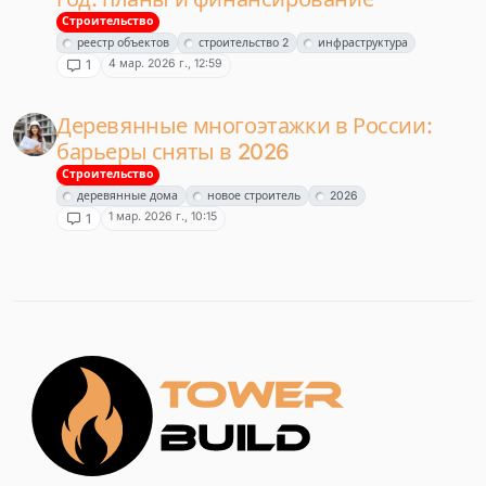
Строительство
реестр объектов
строительство 2
инфраструктура
4 мар. 2026 г., 12:59
1
Деревянные многоэтажки в России:
барьеры сняты в 2026
Строительство
деревянные дома
новое строитель
2026
1 мар. 2026 г., 10:15
1