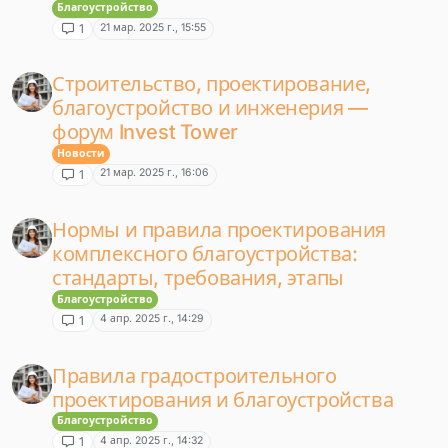
Благоустройство
21 мар. 2025 г., 15:55
1
Строительство, проектирование,
благоустройство и инженерия —
форум Invest Tower
Новости
21 мар. 2025 г., 16:06
1
Нормы и правила проектирования
комплексного благоустройства:
стандарты, требования, этапы
Благоустройство
4 апр. 2025 г., 14:29
1
Правила градостроительного
проектирования и благоустройства
Благоустройство
4 апр. 2025 г., 14:32
1